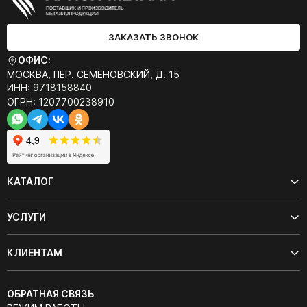
ЗАКАЗАТЬ ЗВОНОК
ОФИС:
МОСКВА, ПЕР. СЕМЁНОВСКИЙ, Д. 15
ИНН: 9718158840
ОГРН: 1207700238910
КАТАЛОГ
УСЛУГИ
КЛИЕНТАМ
ОБРАТНАЯ СВЯЗЬ