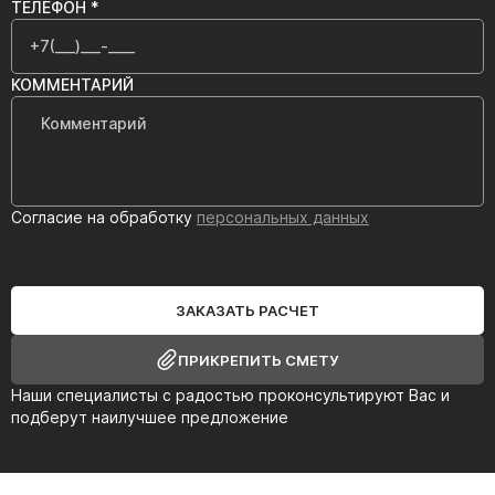
ТЕЛЕФОН *
КОММЕНТАРИЙ
Согласие на обработку
персональных данных
ЗАКАЗАТЬ РАСЧЕТ
ПРИКРЕПИТЬ СМЕТУ
Наши специалисты с радостью проконсультируют Вас и
подберут наилучшее предложение