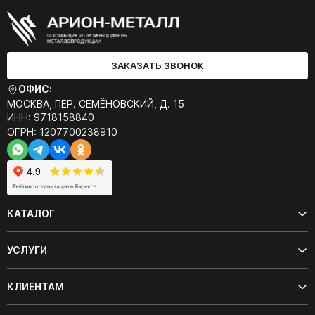
ЗАКАЗАТЬ ЗВОНОК
ОФИС:
МОСКВА, ПЕР. СЕМЁНОВСКИЙ, Д. 15
ИНН: 9718158840
ОГРН: 1207700238910
КАТАЛОГ
УСЛУГИ
КЛИЕНТАМ