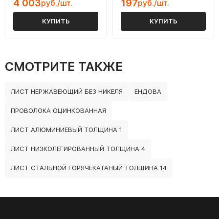
4 003
197
руб./шт.
руб./шт.
КУПИТЬ
КУПИТЬ
СМОТРИТЕ ТАКЖЕ
ЛИСТ НЕРЖАВЕЮЩИЙ БЕЗ НИКЕЛЯ
ЕНДОВА
ПРОВОЛОКА ОЦИНКОВАННАЯ
ЛИСТ АЛЮМИНИЕВЫЙ ТОЛЩИНА 1
ЛИСТ НИЗКОЛЕГИРОВАННЫЙ ТОЛЩИНА 4
ЛИСТ СТАЛЬНОЙ ГОРЯЧЕКАТАНЫЙ ТОЛЩИНА 14