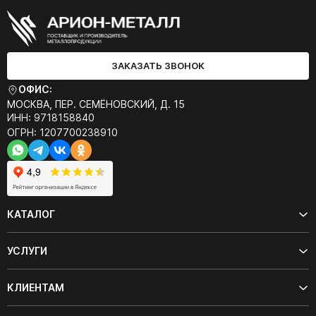
ЗАКАЗАТЬ ЗВОНОК
ОФИС:
МОСКВА, ПЕР. СЕМЁНОВСКИЙ, Д. 15
ИНН: 9718158840
ОГРН: 1207700238910
КАТАЛОГ
УСЛУГИ
КЛИЕНТАМ