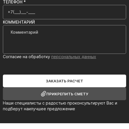
ТЕЛЕФОН *
КОММЕНТАРИЙ
Согласие на обработку
персональных данных
ЗАКАЗАТЬ РАСЧЕТ
ПРИКРЕПИТЬ СМЕТУ
Наши специалисты с радостью проконсультируют Вас и
подберут наилучшее предложение