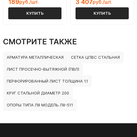
189
3 407
руб./шт.
руб./шт.
КУПИТЬ
КУПИТЬ
СМОТРИТЕ ТАКЖЕ
АРМАТУРА МЕТАЛЛИЧЕСКАЯ
СЕТКА ЦПВС СТАЛЬНАЯ
ЛИСТ ПРОСЕЧНО-ВЫТЯЖНОЙ (ПВЛ)
ПЕРФОРИРОВАННЫЙ ЛИСТ ТОЛЩИНА 1.1
КРУГ СТАЛЬНОЙ ДИАМЕТР 200
ОПОРЫ ТИПА Л8 МОДЕЛЬ Л8-511