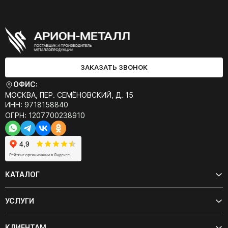
ЗАКАЗАТЬ ЗВОНОК
ОФИС:
МОСКВА, ПЕР. СЕМЁНОВСКИЙ, Д. 15
ИНН: 9718158840
ОГРН: 1207700238910
КАТАЛОГ
УСЛУГИ
КЛИЕНТАМ