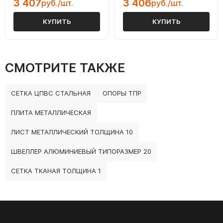
3 407
3 406
руб./шт.
руб./шт.
КУПИТЬ
КУПИТЬ
СМОТРИТЕ ТАКЖЕ
СЕТКА ЦПВС СТАЛЬНАЯ
ОПОРЫ ТПР
ПЛИТА МЕТАЛЛИЧЕСКАЯ
ЛИСТ МЕТАЛЛИЧЕСКИЙ ТОЛЩИНА 10
ШВЕЛЛЕР АЛЮМИНИЕВЫЙ ТИПОРАЗМЕР 20
СЕТКА ТКАНАЯ ТОЛЩИНА 1