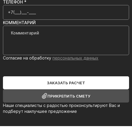
ТЕЛЕФОН *
КОММЕНТАРИЙ
Согласие на обработку
персональных данных
ЗАКАЗАТЬ РАСЧЕТ
ПРИКРЕПИТЬ СМЕТУ
Наши специалисты с радостью проконсультируют Вас и
подберут наилучшее предложение