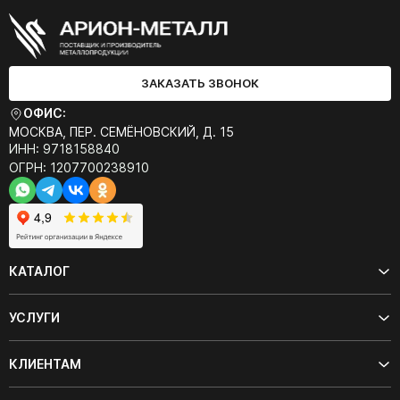
ЗАКАЗАТЬ ЗВОНОК
ОФИС:
МОСКВА, ПЕР. СЕМЁНОВСКИЙ, Д. 15
ИНН: 9718158840
ОГРН: 1207700238910
КАТАЛОГ
УСЛУГИ
КЛИЕНТАМ