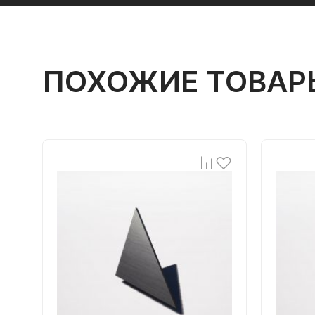
ПОХОЖИЕ ТОВАР