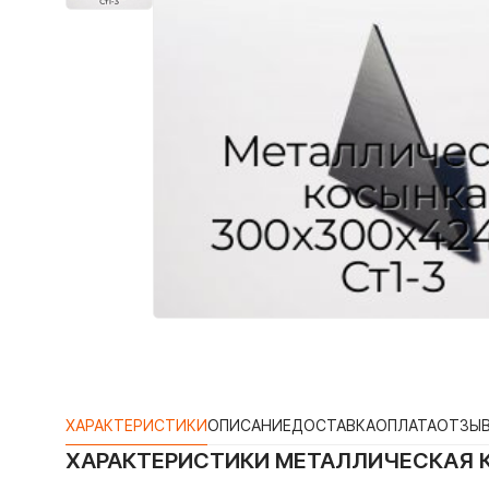
ХАРАКТЕРИСТИКИ
ОПИСАНИЕ
ДОСТАВКА
ОПЛАТА
ОТЗЫ
ХАРАКТЕРИСТИКИ
МЕТАЛЛИЧЕСКАЯ К