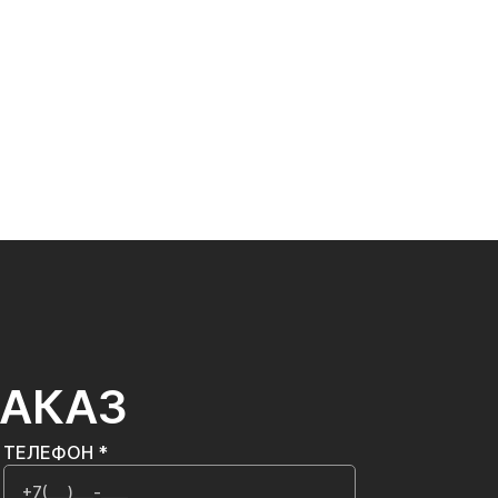
ЗАКАЗ
ТЕЛЕФОН *