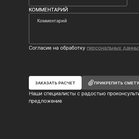
КОММЕНТАРИЙ
Согласие на обработку
персональных данны
ЗАКАЗАТЬ РАСЧЕТ
ПРИКРЕПИТЬ СМЕТ
Наши специалисты с радостью проконсульт
предложение