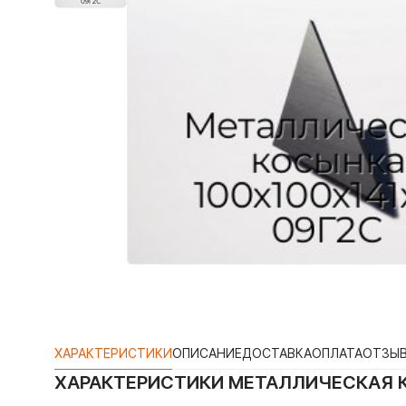
ХАРАКТЕРИСТИКИ
ОПИСАНИЕ
ДОСТАВКА
ОПЛАТА
ОТЗЫ
ХАРАКТЕРИСТИКИ
МЕТАЛЛИЧЕСКАЯ К