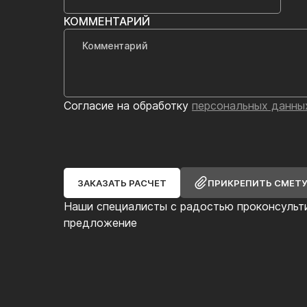
КОММЕНТАРИЙ
Согласие на обработку
персональных данны
ЗАКАЗАТЬ РАСЧЕТ
ПРИКРЕПИТЬ СМЕТ
Наши специалисты с радостью проконсульт
предложение