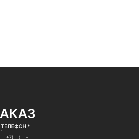
ЗАКАЗ
ТЕЛЕФОН *