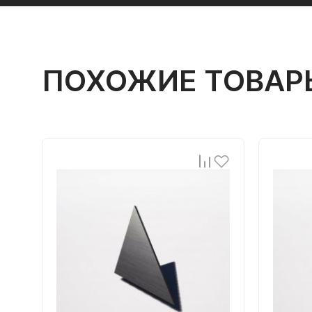
ПОХОЖИЕ ТОВАР