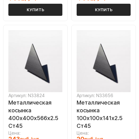
КУПИТЬ
КУПИТЬ
Артикул: N33824
Артикул: N33656
Металлическая
Металлическая
косынка
косынка
400х400х566х2.5
100х100х141х2.5
Ст45
Ст45
Цена:
Цена: