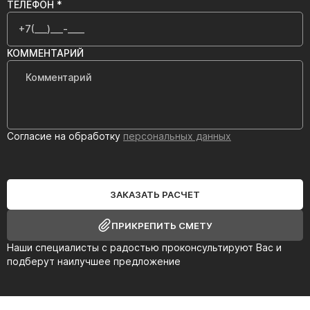
ТЕЛЕФОН *
КОММЕНТАРИЙ
Согласие на обработку
персональных данных
ЗАКАЗАТЬ РАСЧЕТ
ПРИКРЕПИТЬ СМЕТУ
Наши специалисты с радостью проконсультируют Вас и
подберут наилучшее предложение