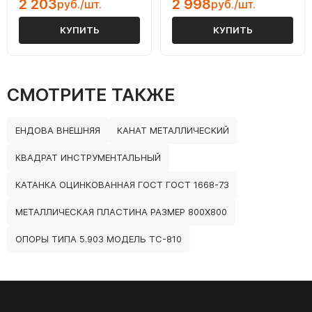
2 203
2 998
руб./шт.
руб./шт.
КУПИТЬ
КУПИТЬ
СМОТРИТЕ ТАКЖЕ
ЕНДОВА ВНЕШНЯЯ
КАНАТ МЕТАЛЛИЧЕСКИЙ
КВАДРАТ ИНСТРУМЕНТАЛЬНЫЙ
КАТАНКА ОЦИНКОВАННАЯ ГОСТ ГОСТ 1668-73
МЕТАЛЛИЧЕСКАЯ ПЛАСТИНА РАЗМЕР 800Х800
ОПОРЫ ТИПА 5.903 МОДЕЛЬ ТС-810