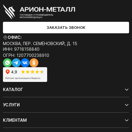
ЗАКАЗАТЬ ЗВОНОК
ОФИС:
МОСКВА, ПЕР. СЕМЁНОВСКИЙ, Д. 15
ИНН: 9718158840
ОГРН: 1207700238910
КАТАЛОГ
УСЛУГИ
КЛИЕНТАМ