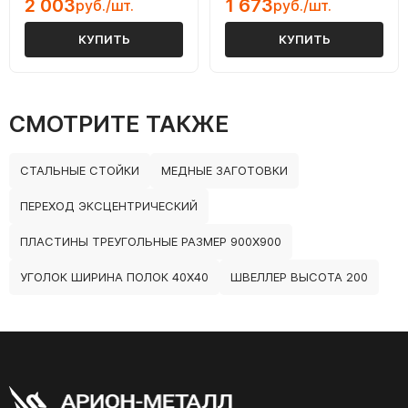
2 003
1 673
руб./шт.
руб./шт.
КУПИТЬ
КУПИТЬ
СМОТРИТЕ ТАКЖЕ
СТАЛЬНЫЕ СТОЙКИ
МЕДНЫЕ ЗАГОТОВКИ
ПЕРЕХОД ЭКСЦЕНТРИЧЕСКИЙ
ПЛАСТИНЫ ТРЕУГОЛЬНЫЕ РАЗМЕР 900Х900
УГОЛОК ШИРИНА ПОЛОК 40Х40
ШВЕЛЛЕР ВЫСОТА 200