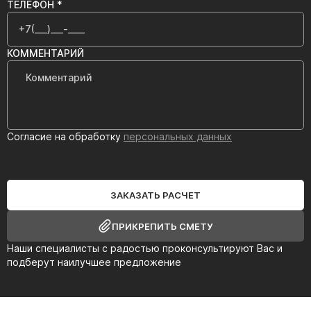
ТЕЛЕФОН *
КОММЕНТАРИЙ
Согласие на обработку
персональных данных
ЗАКАЗАТЬ РАСЧЕТ
ПРИКРЕПИТЬ СМЕТУ
Наши специалисты с радостью проконсультируют Вас и
подберут наилучшее предложение