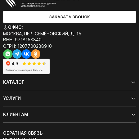
ЗАКАЗАТЬ ЗВОНОК
ОФИС:
МОСКВА, ПЕР. СЕМЁНОВСКИЙ, Д. 15
ИНН: 9718158840
ОГРН: 1207700238910
КАТАЛОГ
УСЛУГИ
КЛИЕНТАМ
ОБРАТНАЯ СВЯЗЬ