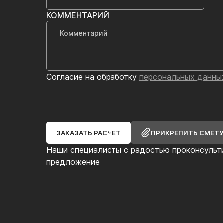
КОММЕНТАРИЙ
Согласие на обработку
персональных данны
ЗАКАЗАТЬ РАСЧЕТ
ПРИКРЕПИТЬ СМЕТ
Наши специалисты с радостью проконсульт
предложение