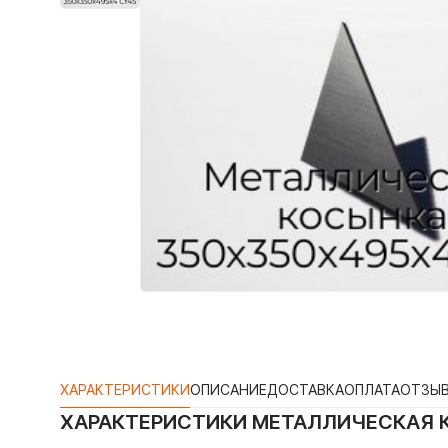
ХАРАКТЕРИСТИКИ
ОПИСАНИЕ
ДОСТАВКА
ОПЛАТА
ОТЗЫ
ХАРАКТЕРИСТИКИ
МЕТАЛЛИЧЕСКАЯ 