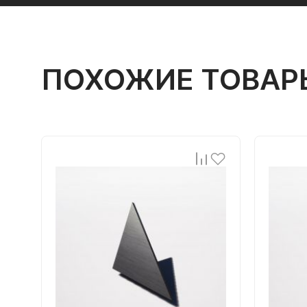
ПОХОЖИЕ ТОВАР