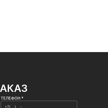
ЗАКАЗ
ТЕЛЕФОН *