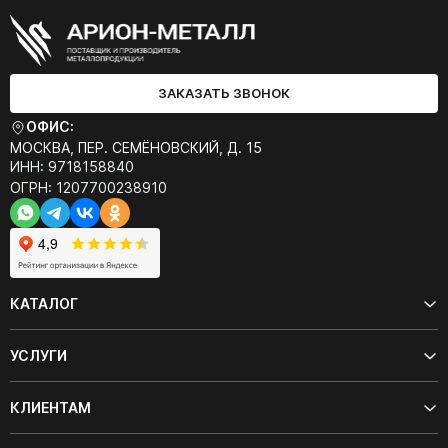
ЗАКАЗАТЬ ЗВОНОК
ОФИС:
МОСКВА, ПЕР. СЕМЁНОВСКИЙ, Д. 15
ИНН: 9718158840
ОГРН: 1207700238910
КАТАЛОГ
УСЛУГИ
КЛИЕНТАМ