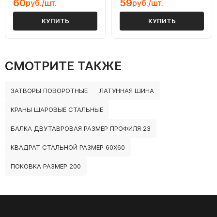
60
59
руб./шт.
руб./шт.
КУПИТЬ
КУПИТЬ
СМОТРИТЕ ТАКЖЕ
ЗАТВОРЫ ПОВОРОТНЫЕ
ЛАТУННАЯ ШИНА
КРАНЫ ШАРОВЫЕ СТАЛЬНЫЕ
БАЛКА ДВУТАВРОВАЯ РАЗМЕР ПРОФИЛЯ 23
КВАДРАТ СТАЛЬНОЙ РАЗМЕР 60Х60
ПОКОВКА РАЗМЕР 200