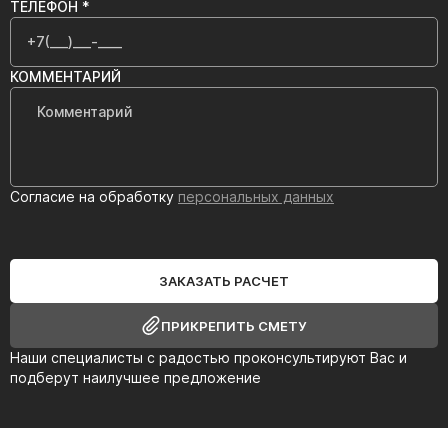
ТЕЛЕФОН *
КОММЕНТАРИЙ
Согласие на обработку
персональных данных
ЗАКАЗАТЬ РАСЧЕТ
ПРИКРЕПИТЬ СМЕТУ
Наши специалисты с радостью проконсультируют Вас и
подберут наилучшее предложение