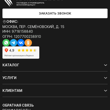
ЗАКАЗАТЬ ЗВОНОК
ОФИС:
МОСКВА, ПЕР. СЕМЁНОВСКИЙ, Д. 15
ИНН: 9718158840
ОГРН: 1207700238910
КАТАЛОГ
УСЛУГИ
КЛИЕНТАМ
ОБРАТНАЯ СВЯЗЬ