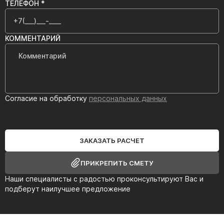
ТЕЛЕФОН *
КОММЕНТАРИЙ
Согласие на обработку
персональных данных
ЗАКАЗАТЬ РАСЧЕТ
ПРИКРЕПИТЬ СМЕТУ
Наши специалисты с радостью проконсультируют Вас и
подберут наилучшее предложение