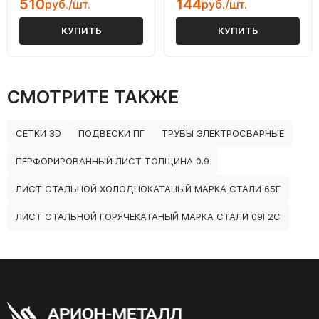
510
144
руб./шт.
руб./шт.
КУПИТЬ
КУПИТЬ
СМОТРИТЕ ТАКЖЕ
СЕТКИ 3D
ПОДВЕСКИ ПГ
ТРУБЫ ЭЛЕКТРОСВАРНЫЕ
ПЕРФОРИРОВАННЫЙ ЛИСТ ТОЛЩИНА 0.9
ЛИСТ СТАЛЬНОЙ ХОЛОДНОКАТАНЫЙ МАРКА СТАЛИ 65Г
ЛИСТ СТАЛЬНОЙ ГОРЯЧЕКАТАНЫЙ МАРКА СТАЛИ 09Г2С