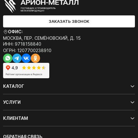
ЗАКАЗАТЬ ЗВОНОК
ОФИС:
МОСКВА, ПЕР. СЕМЁНОВСКИЙ, Д. 15
ИНН: 9718158840
ОГРН: 1207700238910
КАТАЛОГ
УСЛУГИ
КЛИЕНТАМ
ОБРАТНАЯ СВЯЗЬ