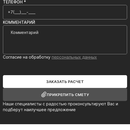
ТЕЛЕФОН *
КОММЕНТАРИЙ
Согласие на обработку
персональных данных
ЗАКАЗАТЬ РАСЧЕТ
ПРИКРЕПИТЬ СМЕТУ
Наши специалисты с радостью проконсультируют Вас и
подберут наилучшее предложение