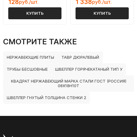
128
1 338
руб./шт.
руб./шт.
КУПИТЬ
КУПИТЬ
СМОТРИТЕ ТАКЖЕ
НЕРЖАВЕЮЩИЕ ПЛИТЫ
ТАВР ДЮРАЛЕВЫЙ
ТРУБЫ БЕСШОВНЫЕ
ШВЕЛЛЕР ГОРЯЧЕКАТАНЫЙ ТИП У
КВАДРАТ НЕРЖАВЕЮЩИЙ МАРКА СТАЛИ ГОСТ (РОССИЯ)
08Х18Н10Т
ШВЕЛЛЕР ГНУТЫЙ ТОЛЩИНА СТЕНКИ 2