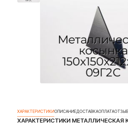
ХАРАКТЕРИСТИКИ
ОПИСАНИЕ
ДОСТАВКА
ОПЛАТА
ОТЗЫ
ХАРАКТЕРИСТИКИ
МЕТАЛЛИЧЕСКАЯ К