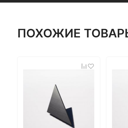
ПОХОЖИЕ ТОВАР