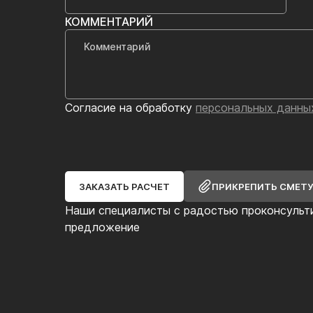
КОММЕНТАРИЙ
Согласие на обработку
персональных данны
ЗАКАЗАТЬ РАСЧЕТ
ПРИКРЕПИТЬ СМЕТ
Наши специалисты с радостью проконсульт
предложение