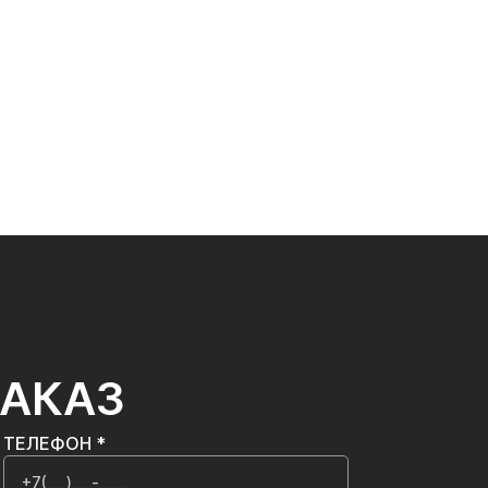
ЗАКАЗ
ТЕЛЕФОН *