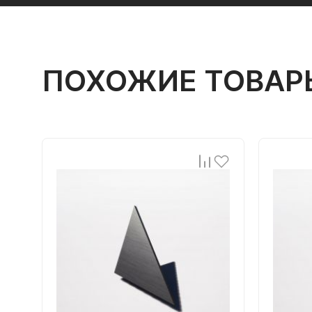
ПОХОЖИЕ ТОВАР