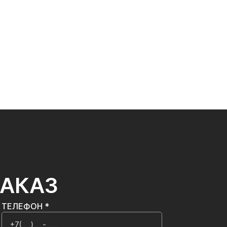
ЗАКАЗ
ТЕЛЕФОН *