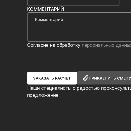
КОММЕНТАРИЙ
Согласие на обработку
персональных данны
ЗАКАЗАТЬ РАСЧЕТ
ПРИКРЕПИТЬ СМЕТ
Наши специалисты с радостью проконсульт
предложение