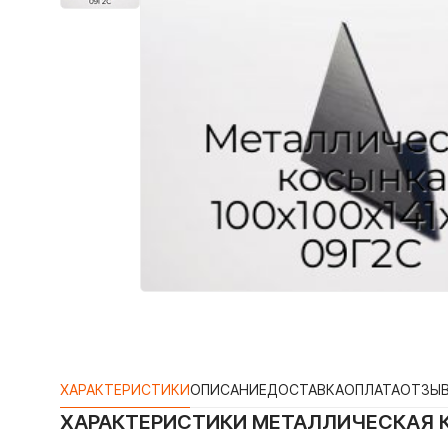
ХАРАКТЕРИСТИКИ
ОПИСАНИЕ
ДОСТАВКА
ОПЛАТА
ОТЗЫ
ХАРАКТЕРИСТИКИ
МЕТАЛЛИЧЕСКАЯ К