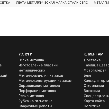
СЕТКА
ЛЕНТА МЕТАЛЛИЧЕСКАЯ МАРКА СТАЛИ 08ПС
МЕТАЛЛИ
УСЛУГИ
КЛИЕНТАМ
Гибка металла
Доставка
а
Изготовление пластин
Таблица цвет
металлических
Фотогалерея
ский
Металлоизделия на заказ
Блог
Металлоконструкции на заказ
Калькулятор м
Окрашивание металлов
О компании
Перфорация металла
Вакансии
Резка металла
Спецпредлож
Рубка на гильотине
Карта сайта
Сварочные работы
Политика