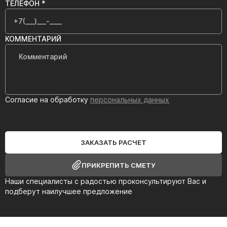
ТЕЛЕФОН *
КОММЕНТАРИЙ
Согласие на обработку
персональных данных
ЗАКАЗАТЬ РАСЧЕТ
ПРИКРЕПИТЬ СМЕТУ
Наши специалисты с радостью проконсультируют Вас и
подберут наилучшее предложение