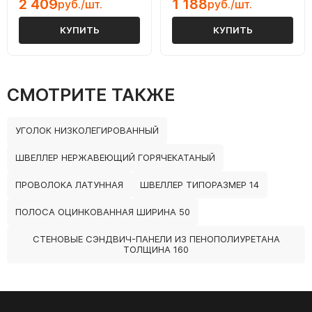
2 409
1 188
руб./шт.
руб./шт.
КУПИТЬ
КУПИТЬ
СМОТРИТЕ ТАКЖЕ
УГОЛОК НИЗКОЛЕГИРОВАННЫЙ
ШВЕЛЛЕР НЕРЖАВЕЮЩИЙ ГОРЯЧЕКАТАНЫЙ
ПРОВОЛОКА ЛАТУННАЯ
ШВЕЛЛЕР ТИПОРАЗМЕР 14
ПОЛОСА ОЦИНКОВАННАЯ ШИРИНА 50
СТЕНОВЫЕ СЭНДВИЧ-ПАНЕЛИ ИЗ ПЕНОПОЛИУРЕТАНА
ТОЛЩИНА 160