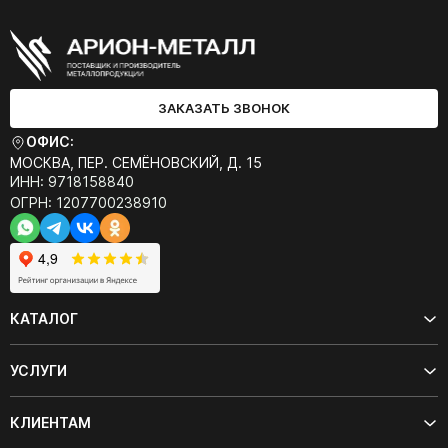
ЗАКАЗАТЬ ЗВОНОК
ОФИС:
МОСКВА, ПЕР. СЕМЁНОВСКИЙ, Д. 15
ИНН: 9718158840
ОГРН: 1207700238910
КАТАЛОГ
УСЛУГИ
КЛИЕНТАМ