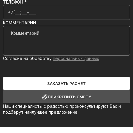
ТЕЛЕФОН *
КОММЕНТАРИЙ
Согласие на обработку
персональных данных
ЗАКАЗАТЬ РАСЧЕТ
ПРИКРЕПИТЬ СМЕТУ
Наши специалисты с радостью проконсультируют Вас и
подберут наилучшее предложение