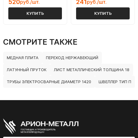
520
241
руб./шт.
руб./шт.
КУПИТЬ
КУПИТЬ
СМОТРИТЕ ТАКЖЕ
МЕДНАЯ ПЛИТА
ПЕРЕХОД НЕРЖАВЕЮЩИЙ
ЛАТУННЫЙ ПРУТОК
ЛИСТ МЕТАЛЛИЧЕСКИЙ ТОЛЩИНА 18
ТРУБЫ ЭЛЕКТРОСВАРНЫЕ ДИАМЕТР 1420
ШВЕЛЛЕР ТИП П