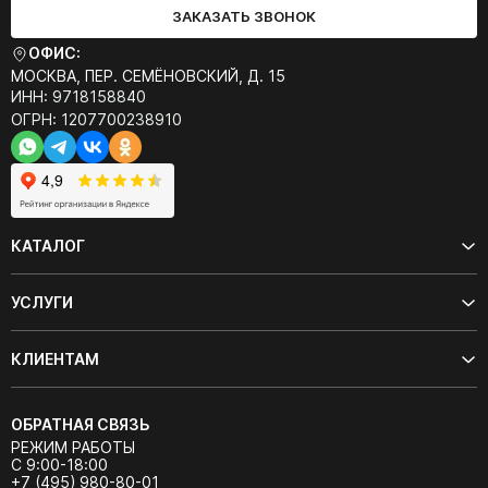
ЗАКАЗАТЬ ЗВОНОК
ОФИС:
МОСКВА, ПЕР. СЕМЁНОВСКИЙ, Д. 15
ИНН: 9718158840
ОГРН: 1207700238910
КАТАЛОГ
УСЛУГИ
КЛИЕНТАМ
ОБРАТНАЯ СВЯЗЬ
РЕЖИМ РАБОТЫ
С 9:00-18:00
+7 (495) 980-80-01