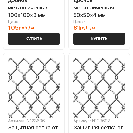
дронов
дронов
металлическая
металлическая
100х100х3 мм
50х50х4 мм
Цена:
Цена:
105
81
руб./м
руб./м
КУПИТЬ
КУПИТЬ
Артикул: N123696
Артикул: N123697
Защитная сетка от
Защитная сетка от