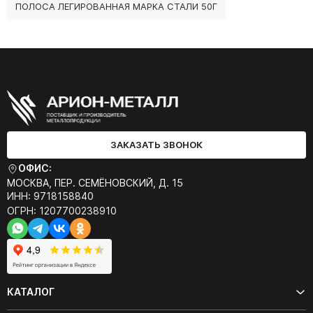
ПОЛОСА ЛЕГИРОВАННАЯ МАРКА СТАЛИ 50Г
ЗАКАЗАТЬ ЗВОНОК
ОФИС:
МОСКВА, ПЕР. СЕМЁНОВСКИЙ, Д. 15
ИНН: 9718158840
ОГРН: 1207700238910
КАТАЛОГ