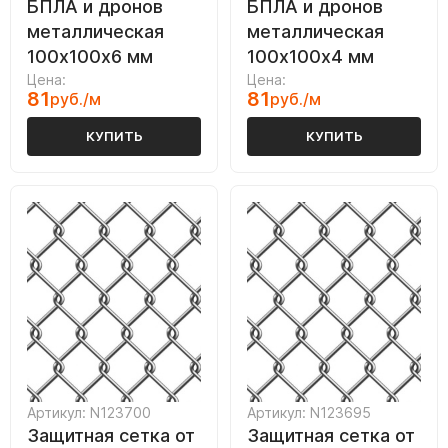
БПЛА и дронов
БПЛА и дронов
металлическая
металлическая
100х100х6 мм
100х100х4 мм
Цена:
Цена:
81
81
руб./м
руб./м
КУПИТЬ
КУПИТЬ
Артикул: N123700
Артикул: N123695
Защитная сетка от
Защитная сетка от