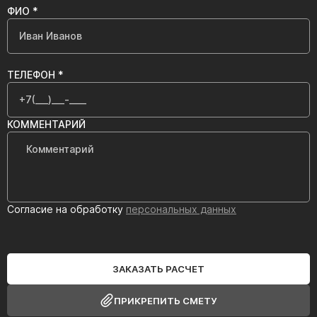
ФИО *
ТЕЛЕФОН *
КОММЕНТАРИЙ
Согласие на обработку
персональных данных
ЗАКАЗАТЬ РАСЧЕТ
ПРИКРЕПИТЬ СМЕТУ