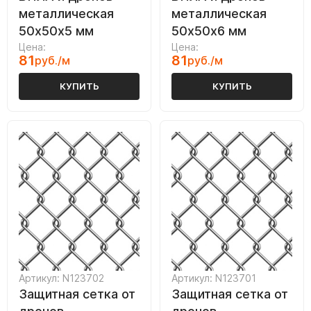
металлическая
металлическая
50х50х5 мм
50х50х6 мм
Цена:
Цена:
81
81
руб./м
руб./м
КУПИТЬ
КУПИТЬ
Артикул: N123702
Артикул: N123701
Защитная сетка от
Защитная сетка от