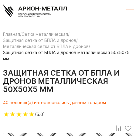
Главная
/
Сетка металлическая
/
Защитная сетка от БПЛА и дронов
/
Металлическая сетка от БПЛА и дронов
/
Защитная сетка от БПЛА и дронов металлическая 50х50х5
мм
ЗАЩИТНАЯ СЕТКА ОТ БПЛА И
ДРОНОВ МЕТАЛЛИЧЕСКАЯ
50Х50Х5 ММ
40 человек(а) интересовались данным товаром
★
★
★
★
★
(5.0)