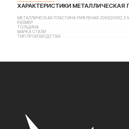
ХАРАКТЕРИСТИКИ
МЕТАЛЛИЧЕСКАЯ П
МЕТАЛЛИЧЕСКАЯ ПЛАСТИНА РИФЛЕНАЯ 200Х200Х2,5 
РАЗМЕР
ТОЛЩИНА
МАРКА СТАЛИ
ТИП ПРОИЗВОДСТВА