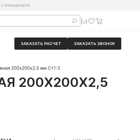
е у менеджеров
ЗАКАЗАТЬ РАСЧЕТ
ЗАКАЗАТЬ ЗВОНОК
еная 200х200х2,5 мм Ст1-3
Я 200Х200Х2,5