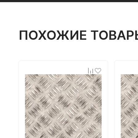
ПОХОЖИЕ ТОВАР