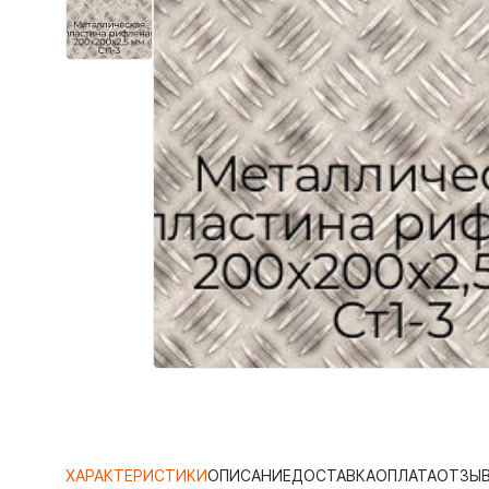
ХАРАКТЕРИСТИКИ
ОПИСАНИЕ
ДОСТАВКА
ОПЛАТА
ОТЗЫ