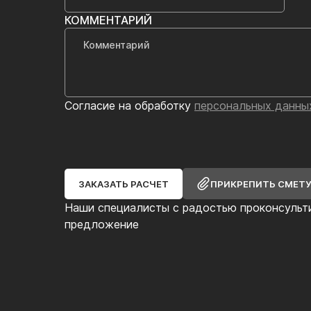
КОММЕНТАРИЙ
Согласие на обработку
персональных данны
ЗАКАЗАТЬ РАСЧЕТ
ПРИКРЕПИТЬ СМЕТ
Наши специалисты с радостью проконсульт
предложение