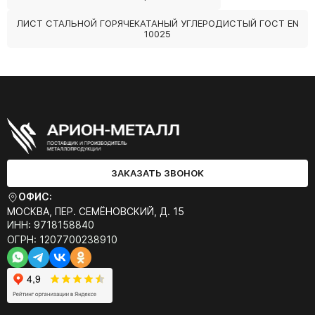
ЛИСТ СТАЛЬНОЙ ГОРЯЧЕКАТАНЫЙ УГЛЕРОДИСТЫЙ ГОСТ EN
10025
ЗАКАЗАТЬ ЗВОНОК
ОФИС:
МОСКВА, ПЕР. СЕМЁНОВСКИЙ, Д. 15
ИНН: 9718158840
ОГРН: 1207700238910