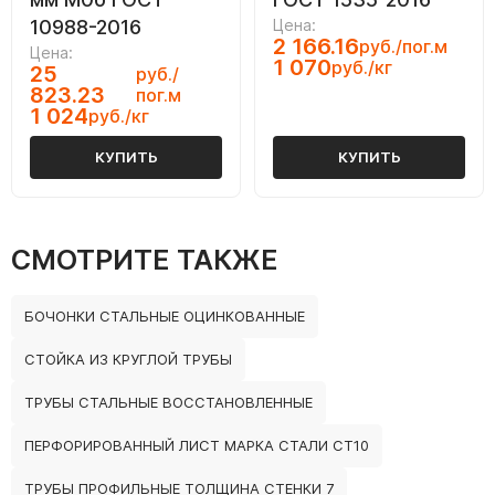
10988-2016
Цена:
2 166.16
руб./пог.м
Цена:
1 070
руб./кг
25
руб./
823.23
пог.м
1 024
руб./кг
КУПИТЬ
КУПИТЬ
СМОТРИТЕ ТАКЖЕ
БОЧОНКИ СТАЛЬНЫЕ ОЦИНКОВАННЫЕ
СТОЙКА ИЗ КРУГЛОЙ ТРУБЫ
ТРУБЫ СТАЛЬНЫЕ ВОССТАНОВЛЕННЫЕ
ПЕРФОРИРОВАННЫЙ ЛИСТ МАРКА СТАЛИ СТ10
ТРУБЫ ПРОФИЛЬНЫЕ ТОЛЩИНА СТЕНКИ 7