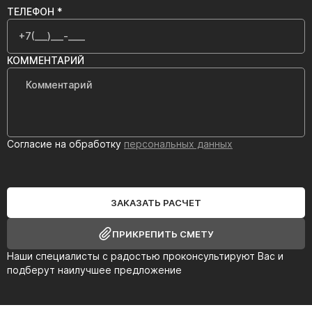
ТЕЛЕФОН *
КОММЕНТАРИЙ
Согласие на обработку
персональных данных
ЗАКАЗАТЬ РАСЧЕТ
ПРИКРЕПИТЬ СМЕТУ
Наши специалисты с радостью проконсультируют Вас и
подберут наилучшее предложение