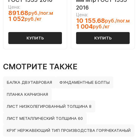
Цена:
2016
891.68
руб./пог.м
Цена:
1 052
руб./кг
10 155.68
руб./пог.м
1 004
руб./кг
КУПИТЬ
КУПИТЬ
СМОТРИТЕ ТАКЖЕ
БАЛКА ДВУТАВРОВАЯ
ФУНДАМЕНТНЫЕ БОЛТЫ
ПЛАНКА КАРНИЗНАЯ
ЛИСТ НИЗКОЛЕГИРОВАННЫЙ ТОЛЩИНА 8
ЛИСТ МЕТАЛЛИЧЕСКИЙ ТОЛЩИНА 60
КРУГ НЕРЖАВЕЮЩИЙ ТИП ПРОИЗВОДСТВА ГОРЯЧЕКАТАНЫЙ