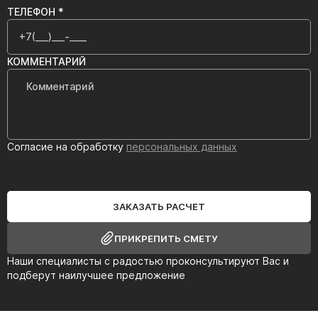
ТЕЛЕФОН *
КОММЕНТАРИЙ
Согласие на обработку
персональных данных
ЗАКАЗАТЬ РАСЧЕТ
ПРИКРЕПИТЬ СМЕТУ
Наши специалисты с радостью проконсультируют Вас и
подберут наилучшее предложение