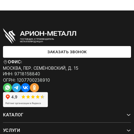
ЗАКАЗАТЬ ЗВОНОК
ОФИС:
МОСКВА, ПЕР. СЕМЁНОВСКИЙ, Д. 15
ИНН: 9718158840
ОГРН: 1207700238910
КАТАЛОГ
УСЛУГИ