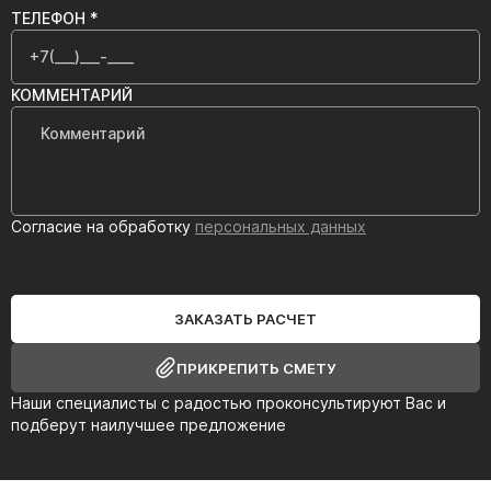
ТЕЛЕФОН *
КОММЕНТАРИЙ
Согласие на обработку
персональных данных
ЗАКАЗАТЬ РАСЧЕТ
ПРИКРЕПИТЬ СМЕТУ
Наши специалисты с радостью проконсультируют Вас и
подберут наилучшее предложение