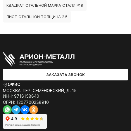
КВАДРАТ СТАЛЬНОЙ МАРКА СТАЛИ Р18
ЛИСТ СТАЛЬНОЙ ТОЛЩИНА 2.5
ЗАКАЗАТЬ ЗВОНОК
ОФИС:
МОСКВА, ПЕР. СЕМЁНОВСКИЙ, Д. 15
ИНН: 9718158840
ОГРН: 1207700238910