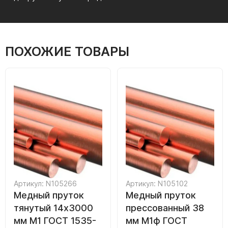
ПОХОЖИЕ ТОВАРЫ
Артикул: N105266
Артикул: N105102
Медный пруток
Медный пруток
тянутый 14х3000
прессованный 38
мм М1 ГОСТ 1535-
мм М1ф ГОСТ