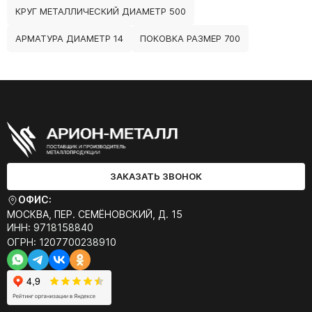
КРУГ МЕТАЛЛИЧЕСКИЙ ДИАМЕТР 500
АРМАТУРА ДИАМЕТР 14
ПОКОВКА РАЗМЕР 700
ЗАКАЗАТЬ ЗВОНОК
ОФИС:
МОСКВА, ПЕР. СЕМЁНОВСКИЙ, Д. 15
ИНН: 9718158840
ОГРН: 1207700238910