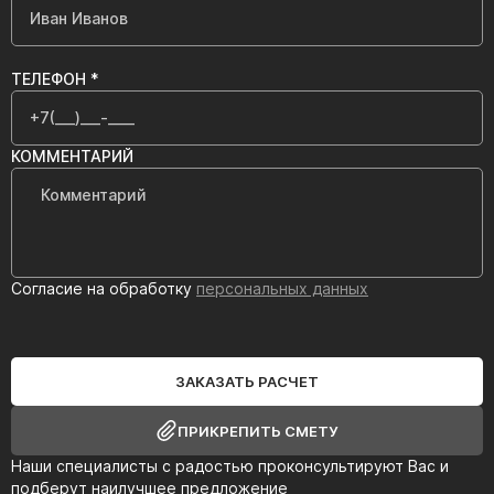
ТЕЛЕФОН *
КОММЕНТАРИЙ
Согласие на обработку
персональных данных
ЗАКАЗАТЬ РАСЧЕТ
ПРИКРЕПИТЬ СМЕТУ
Наши специалисты с радостью проконсультируют Вас и
подберут наилучшее предложение