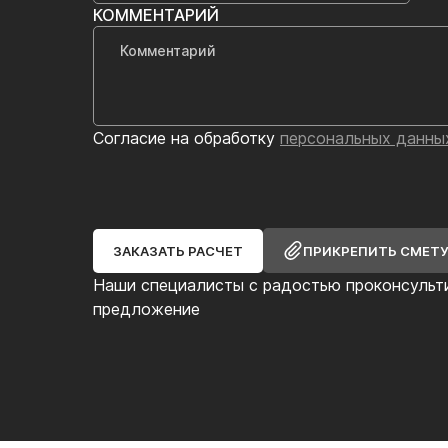
КОММЕНТАРИЙ
Согласие на обработку
персональных данны
ЗАКАЗАТЬ РАСЧЕТ
ПРИКРЕПИТЬ СМЕТ
Наши специалисты с радостью проконсульт
предложение