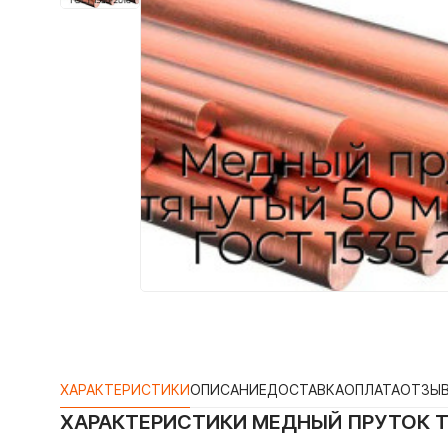
ХАРАКТЕРИСТИКИ
ОПИСАНИЕ
ДОСТАВКА
ОПЛАТА
ОТЗЫ
ХАРАКТЕРИСТИКИ
МЕДНЫЙ ПРУТОК Т