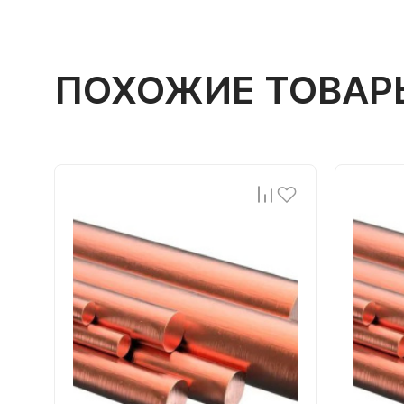
ПОХОЖИЕ ТОВАР