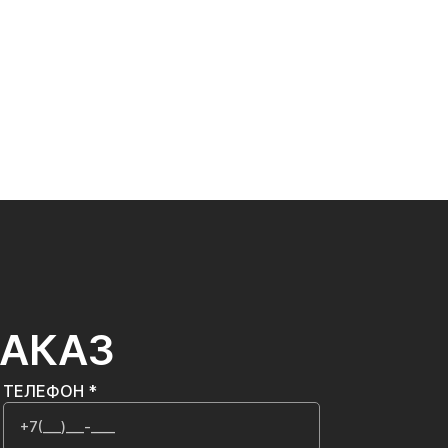
ЗАКАЗ
ТЕЛЕФОН *