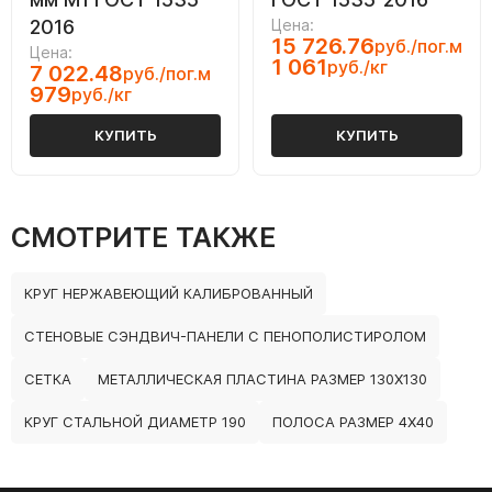
2016
Цена:
15 726.76
руб./пог.м
Цена:
1 061
руб./кг
7 022.48
руб./пог.м
979
руб./кг
КУПИТЬ
КУПИТЬ
СМОТРИТЕ ТАКЖЕ
КРУГ НЕРЖАВЕЮЩИЙ КАЛИБРОВАННЫЙ
СТЕНОВЫЕ СЭНДВИЧ-ПАНЕЛИ С ПЕНОПОЛИСТИРОЛОМ
СЕТКА
МЕТАЛЛИЧЕСКАЯ ПЛАСТИНА РАЗМЕР 130Х130
КРУГ СТАЛЬНОЙ ДИАМЕТР 190
ПОЛОСА РАЗМЕР 4Х40