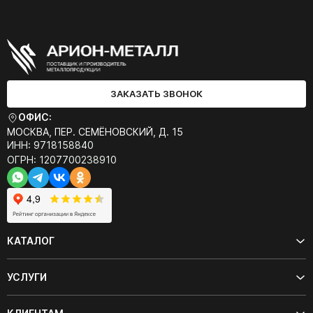
ЗАКАЗАТЬ ЗВОНОК
ОФИС:
МОСКВА, ПЕР. СЕМЁНОВСКИЙ, Д. 15
ИНН: 9718158840
ОГРН: 1207700238910
КАТАЛОГ
УСЛУГИ