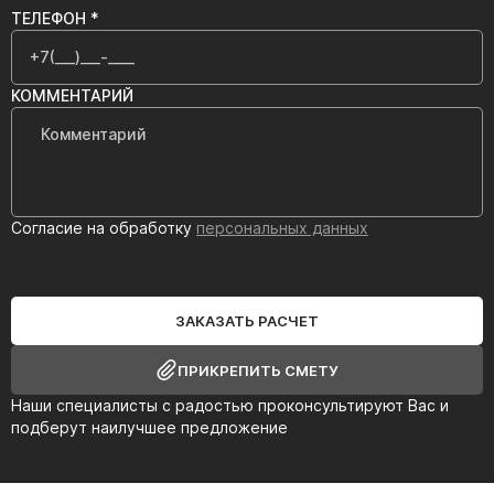
ТЕЛЕФОН *
КОММЕНТАРИЙ
Согласие на обработку
персональных данных
ЗАКАЗАТЬ РАСЧЕТ
ПРИКРЕПИТЬ СМЕТУ
Наши специалисты с радостью проконсультируют Вас и
подберут наилучшее предложение