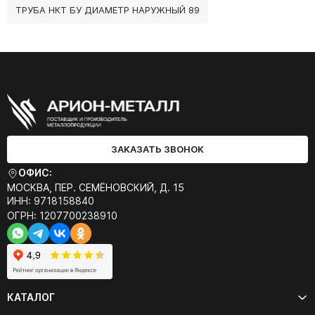
ТРУБА НКТ БУ ДИАМЕТР НАРУЖНЫЙ 89
ЗАКАЗАТЬ ЗВОНОК
ОФИС:
МОСКВА, ПЕР. СЕМЁНОВСКИЙ, Д. 15
ИНН: 9718158840
ОГРН: 1207700238910
КАТАЛОГ