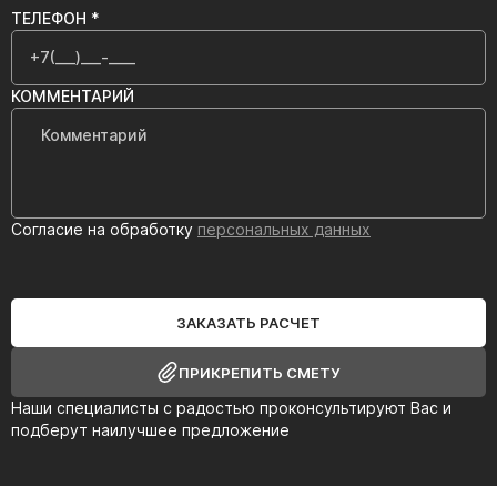
ТЕЛЕФОН *
КОММЕНТАРИЙ
Согласие на обработку
персональных данных
ЗАКАЗАТЬ РАСЧЕТ
ПРИКРЕПИТЬ СМЕТУ
Наши специалисты с радостью проконсультируют Вас и
подберут наилучшее предложение