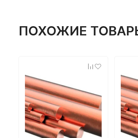
ПОХОЖИЕ ТОВАР