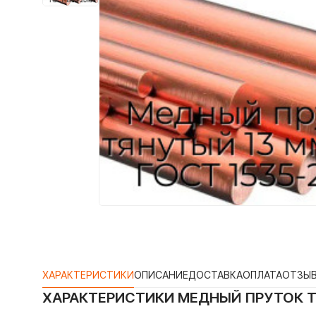
ХАРАКТЕРИСТИКИ
ОПИСАНИЕ
ДОСТАВКА
ОПЛАТА
ОТЗЫ
ХАРАКТЕРИСТИКИ
МЕДНЫЙ ПРУТОК Т