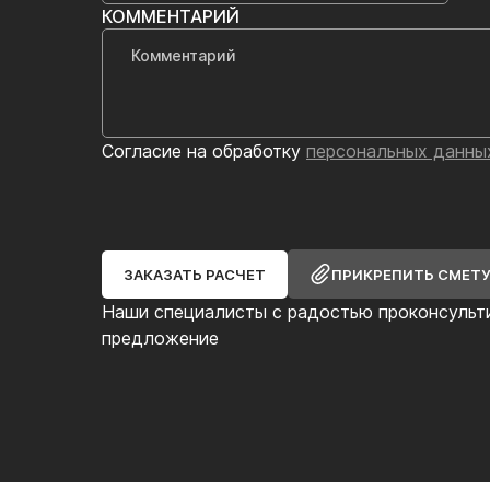
КОММЕНТАРИЙ
Согласие на обработку
персональных данны
ЗАКАЗАТЬ РАСЧЕТ
ПРИКРЕПИТЬ СМЕТ
Наши специалисты с радостью проконсульт
предложение