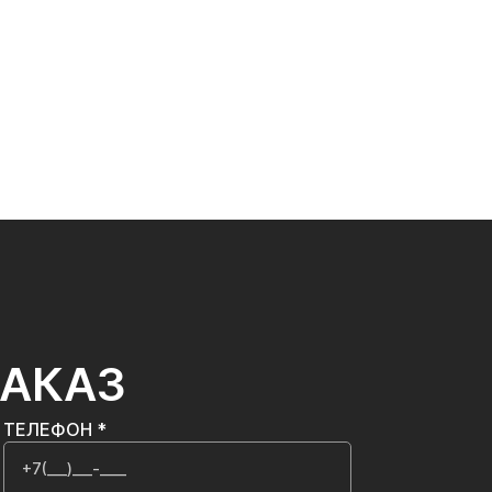
ЗАКАЗ
ТЕЛЕФОН *