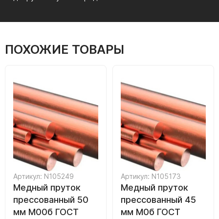
ПОХОЖИЕ ТОВАРЫ
Артикул: N105249
Артикул: N105173
Медный пруток
Медный пруток
прессованный 50
прессованный 45
мм М00б ГОСТ
мм М0б ГОСТ