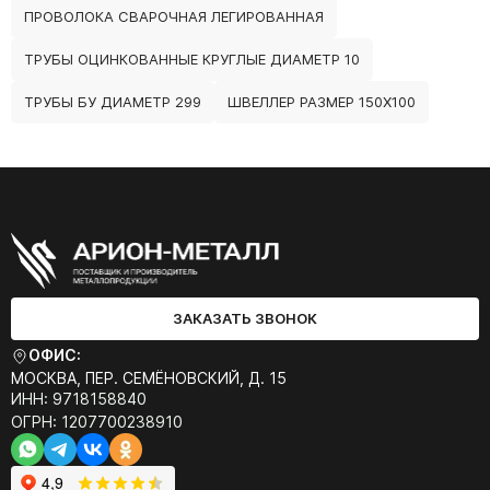
ПРОВОЛОКА СВАРОЧНАЯ ЛЕГИРОВАННАЯ
ТРУБЫ ОЦИНКОВАННЫЕ КРУГЛЫЕ ДИАМЕТР 10
ТРУБЫ БУ ДИАМЕТР 299
ШВЕЛЛЕР РАЗМЕР 150Х100
ЗАКАЗАТЬ ЗВОНОК
ОФИС:
МОСКВА, ПЕР. СЕМЁНОВСКИЙ, Д. 15
ИНН: 9718158840
ОГРН: 1207700238910