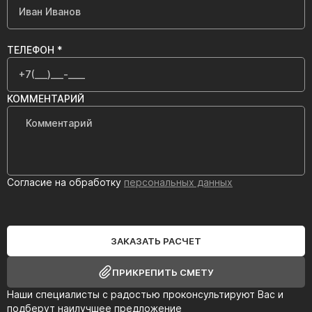
ТЕЛЕФОН *
КОММЕНТАРИЙ
Согласие на обработку
персональных данных
ЗАКАЗАТЬ РАСЧЕТ
ПРИКРЕПИТЬ СМЕТУ
Наши специалисты с радостью проконсультируют Вас и
подберут наилучшее предложение