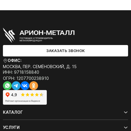
ЗАКАЗАТЬ ЗВОНОК
ОФИС:
МОСКВА, ПЕР. СЕМЁНОВСКИЙ, Д. 15
ИНН: 9718158840
ОГРН: 1207700238910
КАТАЛОГ
УСЛУГИ