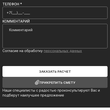
ТЕЛЕФОН *
КОММЕНТАРИЙ
Согласие на обработку
персональных данных
ЗАКАЗАТЬ РАСЧЕТ
ПРИКРЕПИТЬ СМЕТУ
Наши специалисты с радостью проконсультируют Вас и
подберут наилучшее предложение