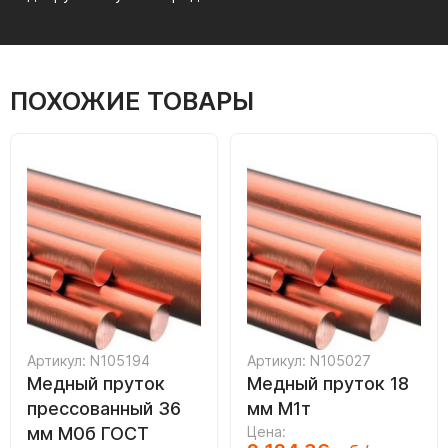
ПОХОЖИЕ ТОВАРЫ
Артикул: N105194
Артикул: N105027
Медный пруток
Медный пруток 18
прессованный 36
мм М1т
мм М0б ГОСТ
Цена: