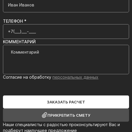
ТЕЛЕФОН *
КОММЕНТАРИЙ
Согласие на обработку
персональных данных
ЗАКАЗАТЬ РАСЧЕТ
ПРИКРЕПИТЬ СМЕТУ
Наши специалисты с радостью проконсультируют Вас и
подберут наилучшее предложение