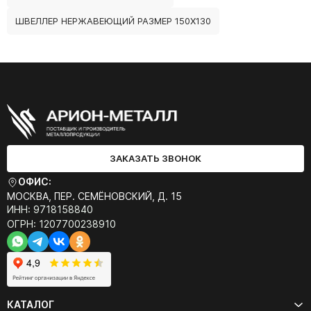
ШВЕЛЛЕР НЕРЖАВЕЮЩИЙ РАЗМЕР 150Х130
ЗАКАЗАТЬ ЗВОНОК
ОФИС:
МОСКВА, ПЕР. СЕМЁНОВСКИЙ, Д. 15
ИНН: 9718158840
ОГРН: 1207700238910
КАТАЛОГ