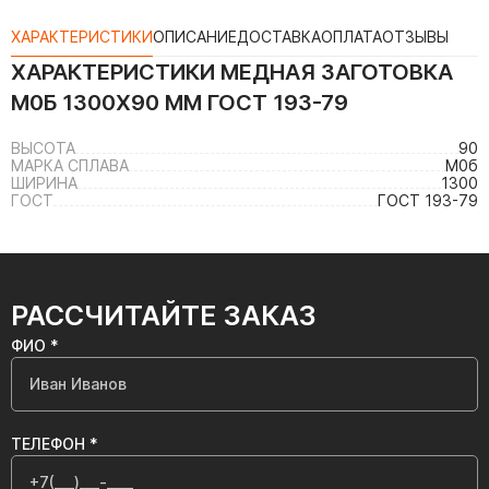
ХАРАКТЕРИСТИКИ
ОПИСАНИЕ
ДОСТАВКА
ОПЛАТА
ОТЗЫВЫ
ХАРАКТЕРИСТИКИ
МЕДНАЯ ЗАГОТОВКА
М0Б 1300Х90 ММ ГОСТ 193-79
ВЫСОТА
90
МАРКА СПЛАВА
М0б
ШИРИНА
1300
ГОСТ
ГОСТ 193-79
РАССЧИТАЙТЕ ЗАКАЗ
ФИО *
ТЕЛЕФОН *