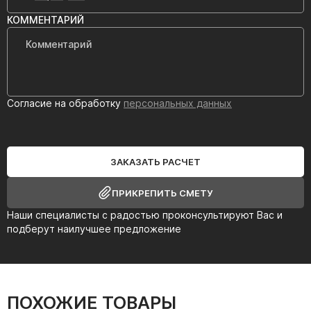
КОММЕНТАРИЙ
Согласие на обработку
персональных данных
ЗАКАЗАТЬ РАСЧЕТ
ПРИКРЕПИТЬ СМЕТУ
Наши специалисты с радостью проконсультируют Вас и
подберут наилучшее предложение
ПОХОЖИЕ ТОВАРЫ