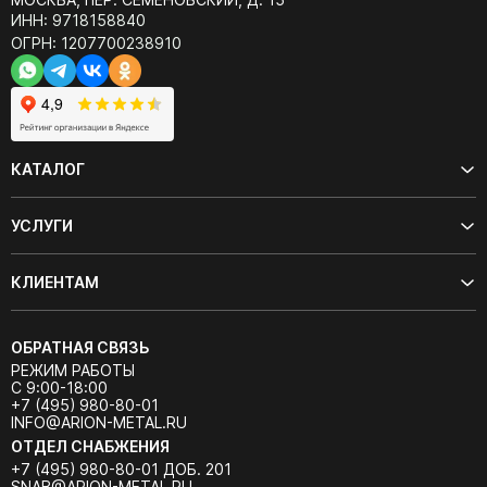
ИНН: 9718158840
ОГРН: 1207700238910
КАТАЛОГ
УСЛУГИ
КЛИЕНТАМ
ОБРАТНАЯ СВЯЗЬ
РЕЖИМ РАБОТЫ
С 9:00-18:00
+7 (495) 980-80-01
INFO@ARION-METAL.RU
ОТДЕЛ СНАБЖЕНИЯ
+7 (495) 980-80-01 ДОБ. 201
SNAB@ARION-METAL.RU