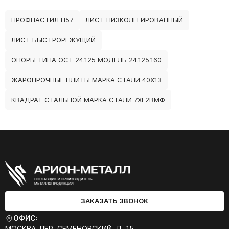
ПРОФНАСТИЛ Н57
ЛИСТ НИЗКОЛЕГИРОВАННЫЙ
ЛИСТ БЫСТРОРЕЖУЩИЙ
ОПОРЫ ТИПА ОСТ 24.125 МОДЕЛЬ 24.125.160
ЖАРОПРОЧНЫЕ ПЛИТЫ МАРКА СТАЛИ 40Х13
КВАДРАТ СТАЛЬНОЙ МАРКА СТАЛИ 7ХГ2ВМФ
ЗАКАЗАТЬ ЗВОНОК
ОФИС:
МОСКВА, ПЕР. СЕМЁНОВСКИЙ, Д. 15