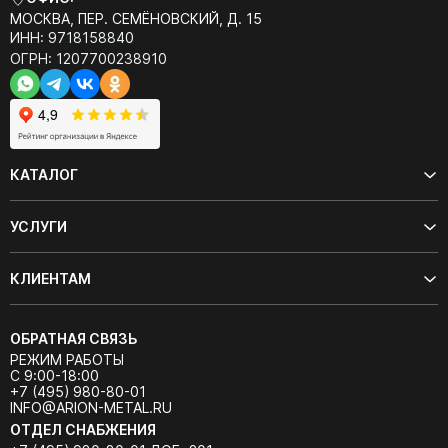
МОСКВА, ПЕР. СЕМЁНОВСКИЙ, Д. 15
ИНН: 9718158840
ОГРН: 1207700238910
КАТАЛОГ
УСЛУГИ
КЛИЕНТАМ
ОБРАТНАЯ СВЯЗЬ
РЕЖИМ РАБОТЫ
С 9:00-18:00
+7 (495) 980-80-01
INFO@ARION-METAL.RU
ОТДЕЛ СНАБЖЕНИЯ