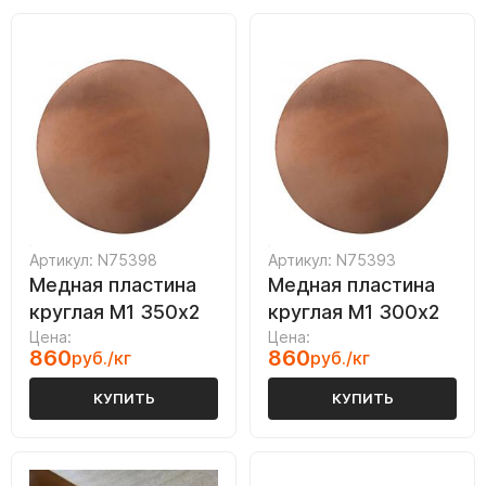
Артикул: N75398
Артикул: N75393
Медная пластина
Медная пластина
круглая М1 350х2
круглая М1 300х2
Цена:
Цена:
860
860
руб./кг
руб./кг
КУПИТЬ
КУПИТЬ