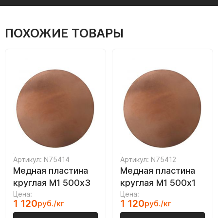
ПОХОЖИЕ ТОВАРЫ
Артикул: N75414
Артикул: N75412
Медная пластина
Медная пластина
круглая М1 500х3
круглая М1 500х1
Цена:
Цена:
1 120
1 120
руб./кг
руб./кг