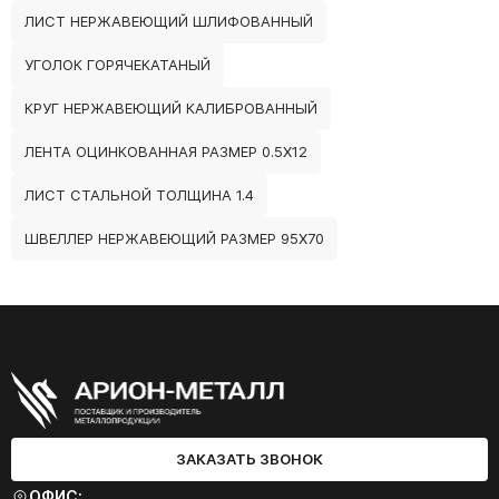
ЛИСТ НЕРЖАВЕЮЩИЙ ШЛИФОВАННЫЙ
УГОЛОК ГОРЯЧЕКАТАНЫЙ
КРУГ НЕРЖАВЕЮЩИЙ КАЛИБРОВАННЫЙ
ЛЕНТА ОЦИНКОВАННАЯ РАЗМЕР 0.5Х12
ЛИСТ СТАЛЬНОЙ ТОЛЩИНА 1.4
ШВЕЛЛЕР НЕРЖАВЕЮЩИЙ РАЗМЕР 95Х70
ЗАКАЗАТЬ ЗВОНОК
ОФИС: