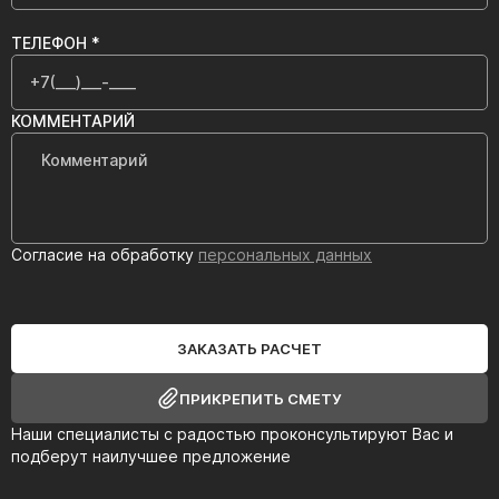
ТЕЛЕФОН *
КОММЕНТАРИЙ
Согласие на обработку
персональных данных
ЗАКАЗАТЬ РАСЧЕТ
ПРИКРЕПИТЬ СМЕТУ
Наши специалисты с радостью проконсультируют Вас и
подберут наилучшее предложение