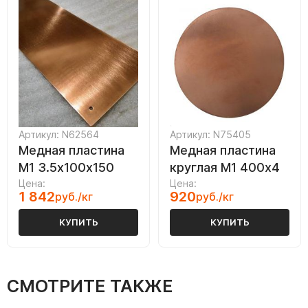
Артикул: N62564
Артикул: N75405
Медная пластина
Медная пластина
М1 3.5х100х150
круглая М1 400х4
Цена:
Цена:
1 842
920
руб./кг
руб./кг
КУПИТЬ
КУПИТЬ
СМОТРИТЕ ТАКЖЕ