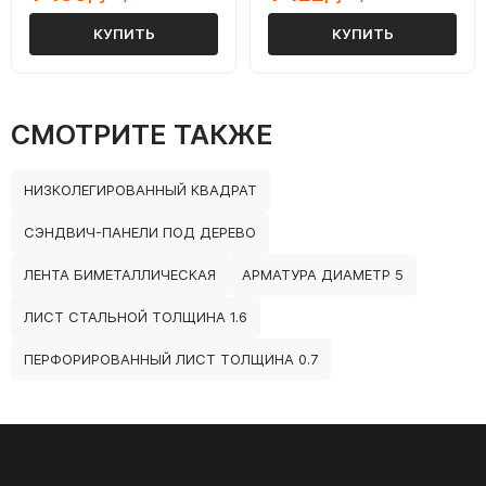
КУПИТЬ
КУПИТЬ
СМОТРИТЕ ТАКЖЕ
НИЗКОЛЕГИРОВАННЫЙ КВАДРАТ
СЭНДВИЧ-ПАНЕЛИ ПОД ДЕРЕВО
ЛЕНТА БИМЕТАЛЛИЧЕСКАЯ
АРМАТУРА ДИАМЕТР 5
ЛИСТ СТАЛЬНОЙ ТОЛЩИНА 1.6
ПЕРФОРИРОВАННЫЙ ЛИСТ ТОЛЩИНА 0.7