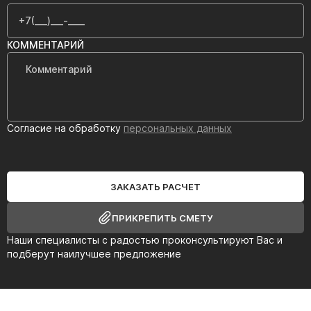
КОММЕНТАРИЙ
Согласие на обработку
персональных данных
ЗАКАЗАТЬ РАСЧЕТ
ПРИКРЕПИТЬ СМЕТУ
Наши специалисты с радостью проконсультируют Вас и
подберут наилучшее предложение