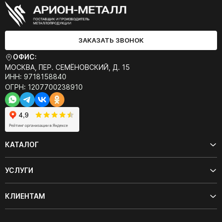
ЗАКАЗАТЬ ЗВОНОК
ОФИС:
МОСКВА, ПЕР. СЕМЁНОВСКИЙ, Д. 15
ИНН: 9718158840
ОГРН: 1207700238910
КАТАЛОГ
УСЛУГИ
КЛИЕНТАМ