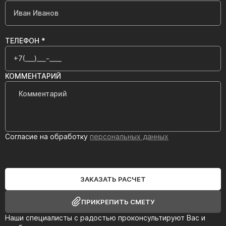
ТЕЛЕФОН *
КОММЕНТАРИЙ
Согласие на обработку
персональных данных
ЗАКАЗАТЬ РАСЧЕТ
ПРИКРЕПИТЬ СМЕТУ
Наши специалисты с радостью проконсультируют Вас и