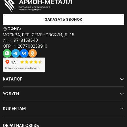
ЗАКАЗАТЬ ЗВОНОК
ОФИС:
МОСКВА, ПЕР. СЕМЁНОВСКИЙ, Д. 15
ИНН: 9718158840
ОГРН: 1207700238910
КАТАЛОГ
УСЛУГИ
КЛИЕНТАМ
ОБРАТНАЯ СВЯЗЬ