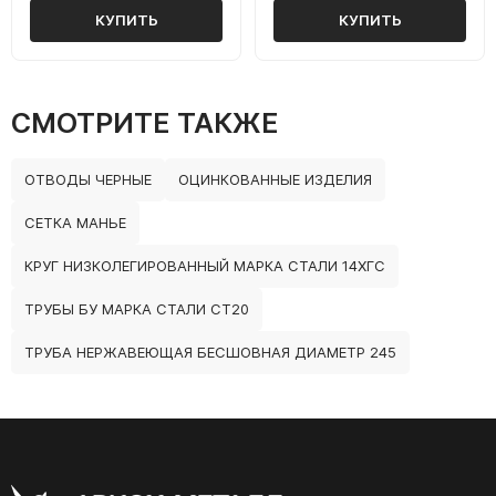
КУПИТЬ
КУПИТЬ
СМОТРИТЕ ТАКЖЕ
ОТВОДЫ ЧЕРНЫЕ
ОЦИНКОВАННЫЕ ИЗДЕЛИЯ
СЕТКА МАНЬЕ
КРУГ НИЗКОЛЕГИРОВАННЫЙ МАРКА СТАЛИ 14ХГС
ТРУБЫ БУ МАРКА СТАЛИ СТ20
ТРУБА НЕРЖАВЕЮЩАЯ БЕСШОВНАЯ ДИАМЕТР 245