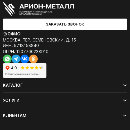
ЗАКАЗАТЬ ЗВОНОК
ОФИС:
МОСКВА, ПЕР. СЕМЁНОВСКИЙ, Д. 15
ИНН: 9718158840
ОГРН: 1207700238910
КАТАЛОГ
УСЛУГИ
КЛИЕНТАМ