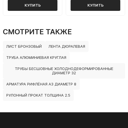
КУПИТЬ
КУПИТЬ
СМОТРИТЕ ТАКЖЕ
ЛИСТ БРОНЗОВЫЙ
ЛЕНТА ДЮРАЛЕВАЯ
ТРУБА АЛЮМИНИЕВАЯ КРУГЛАЯ
ТРУБЫ БЕСШОВНЫЕ ХОЛОДНОДЕФОРМИРОВАННЫЕ
ДИАМЕТР 32
АРМАТУРА РИФЛЁНАЯ А3 ДИАМЕТР 8
РУЛОННЫЙ ПРОКАТ ТОЛЩИНА 2.5