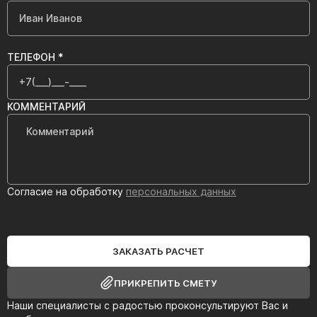
ТЕЛЕФОН *
КОММЕНТАРИЙ
Согласие на обработку
персональных данных
ЗАКАЗАТЬ РАСЧЕТ
ПРИКРЕПИТЬ СМЕТУ
Наши специалисты с радостью проконсультируют Вас и