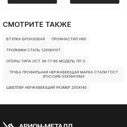
СМОТРИТЕ ТАКЖЕ
ВТУЛКА БРОНЗОВАЯ
ПРОФНАСТИЛ Н60
ТРОЙНИКИ СТАЛЬ 12Х18Н10Т
ОПОРЫ ТИПА ОСТ 36-17-85 МОДЕЛЬ ПП-2
ТРУБА ПРОФИЛЬНАЯ НЕРЖАВЕЮЩАЯ МАРКА СТАЛИ ГОСТ
(РОССИЯ) 03Х16Н15М3
ШВЕЛЛЕР НЕРЖАВЕЮЩИЙ РАЗМЕР 200Х140