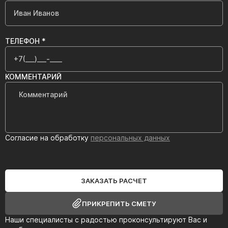
ТЕЛЕФОН *
КОММЕНТАРИЙ
Согласие на обработку
персональных данных
ЗАКАЗАТЬ РАСЧЕТ
ПРИКРЕПИТЬ СМЕТУ
Наши специалисты с радостью проконсультируют Вас и