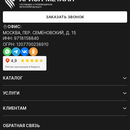
ЗАКАЗАТЬ ЗВОНОК
ОФИС:
МОСКВА, ПЕР. СЕМЁНОВСКИЙ, Д. 15
ИНН: 9718158840
ОГРН: 1207700238910
КАТАЛОГ
УСЛУГИ
КЛИЕНТАМ
ОБРАТНАЯ СВЯЗЬ