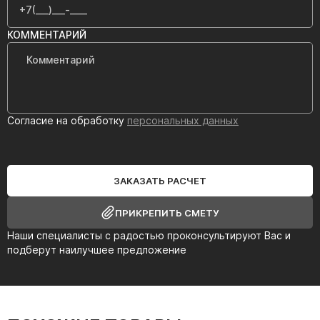
КОММЕНТАРИЙ
Согласие на обработку
персональных данных
ЗАКАЗАТЬ РАСЧЕТ
ПРИКРЕПИТЬ СМЕТУ
Наши специалисты с радостью проконсультируют Вас и
подберут наилучшее предложение