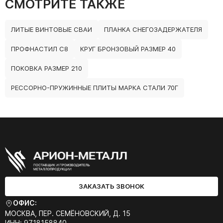
СМОТРИТЕ ТАКЖЕ
ЛИТЫЕ ВИНТОВЫЕ СВАИ
ПЛАНКА СНЕГОЗАДЕРЖАТЕЛЯ
ПРОФНАСТИЛ С8
КРУГ БРОНЗОВЫЙ РАЗМЕР 40
ПОКОВКА РАЗМЕР 210
РЕССОРНО-ПРУЖИННЫЕ ПЛИТЫ МАРКА СТАЛИ 70Г
ЗАКАЗАТЬ ЗВОНОК
ОФИС:
МОСКВА, ПЕР. СЕМЁНОВСКИЙ, Д. 15
ИНН: 9718158840