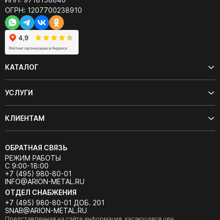
ОГРН: 1207700238910
КАТАЛОГ
УСЛУГИ
КЛИЕНТАМ
ОБРАТНАЯ СВЯЗЬ
РЕЖИМ РАБОТЫ
С 9:00-18:00
+7 (495) 980-80-01
INFO@ARION-METAL.RU
ОТДЕЛ СНАБЖЕНИЯ
+7 (495) 980-80-01 ДОБ. 201
SNAB@ARION-METAL.RU
Представленная на сайте информация, касающаяся цен,