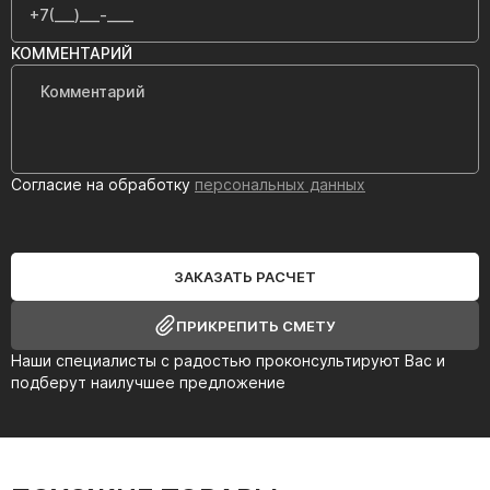
КОММЕНТАРИЙ
Согласие на обработку
персональных данных
ЗАКАЗАТЬ РАСЧЕТ
ПРИКРЕПИТЬ СМЕТУ
Наши специалисты с радостью проконсультируют Вас и
подберут наилучшее предложение