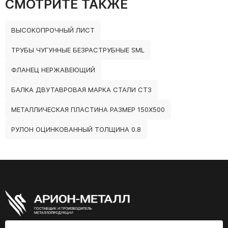
СМОТРИТЕ ТАКЖЕ
ВЫСОКОПРОЧНЫЙ ЛИСТ
ТРУБЫ ЧУГУННЫЕ БЕЗРАСТРУБНЫЕ SML
ФЛАНЕЦ НЕРЖАВЕЮЩИЙ
БАЛКА ДВУТАВРОВАЯ МАРКА СТАЛИ СТ3
МЕТАЛЛИЧЕСКАЯ ПЛАСТИНА РАЗМЕР 150Х500
РУЛОН ОЦИНКОВАННЫЙ ТОЛЩИНА 0.8