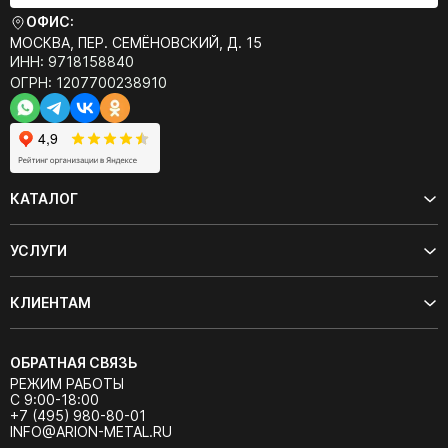
ОФИС:
МОСКВА, ПЕР. СЕМЁНОВСКИЙ, Д. 15
ИНН: 9718158840
ОГРН: 1207700238910
КАТАЛОГ
УСЛУГИ
КЛИЕНТАМ
ОБРАТНАЯ СВЯЗЬ
РЕЖИМ РАБОТЫ
С 9:00-18:00
+7 (495) 980-80-01
INFO@ARION-METAL.RU