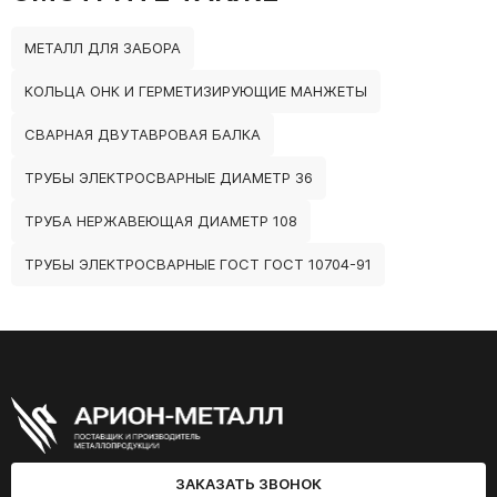
МЕТАЛЛ ДЛЯ ЗАБОРА
КОЛЬЦА ОНК И ГЕРМЕТИЗИРУЮЩИЕ МАНЖЕТЫ
СВАРНАЯ ДВУТАВРОВАЯ БАЛКА
ТРУБЫ ЭЛЕКТРОСВАРНЫЕ ДИАМЕТР 36
ТРУБА НЕРЖАВЕЮЩАЯ ДИАМЕТР 108
ТРУБЫ ЭЛЕКТРОСВАРНЫЕ ГОСТ ГОСТ 10704-91
ЗАКАЗАТЬ ЗВОНОК