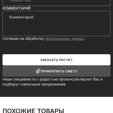
КОММЕНТАРИЙ
Согласие на обработку
персональных данных
ЗАКАЗАТЬ РАСЧЕТ
ПРИКРЕПИТЬ СМЕТУ
Наши специалисты с радостью проконсультируют Вас и
подберут наилучшее предложение
ПОХОЖИЕ ТОВАРЫ