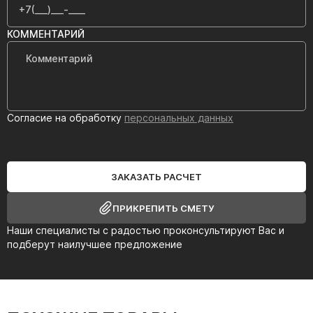
КОММЕНТАРИЙ
Согласие на обработку
персональных данных
ЗАКАЗАТЬ РАСЧЕТ
ПРИКРЕПИТЬ СМЕТУ
Наши специалисты с радостью проконсультируют Вас и
подберут наилучшее предложение