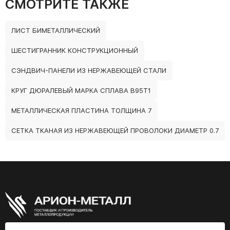
СМОТРИТЕ ТАКЖЕ
ЛИСТ БИМЕТАЛЛИЧЕСКИЙ
ШЕСТИГРАННИК КОНСТРУКЦИОННЫЙ
СЭНДВИЧ-ПАНЕЛИ ИЗ НЕРЖАВЕЮЩЕЙ СТАЛИ
КРУГ ДЮРАЛЕВЫЙ МАРКА СПЛАВА В95Т1
МЕТАЛЛИЧЕСКАЯ ПЛАСТИНА ТОЛЩИНА 7
СЕТКА ТКАНАЯ ИЗ НЕРЖАВЕЮЩЕЙ ПРОВОЛОКИ ДИАМЕТР 0.7