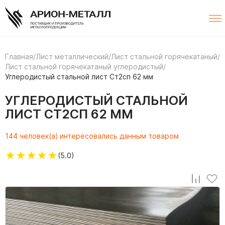
Главная
/
Лист металлический
/
Лист стальной горячекатаный
/
Лист стальной горячекатаный углеродистый
/
Углеродистый стальной лист Ст2сп 62 мм
УГЛЕРОДИСТЫЙ СТАЛЬНОЙ
ЛИСТ СТ2СП 62 ММ
144 человек(а) интересовались данным товаром
★
★
★
★
★
(5.0)