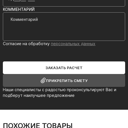
КОММЕНТАРИЙ
Согласие на обработку
персональных данных
ЗАКАЗАТЬ РАСЧЕТ
ПРИКРЕПИТЬ СМЕТУ
Наши специалисты с радостью проконсультируют Вас и
подберут наилучшее предложение
ПОХОЖИЕ ТОВАРЫ