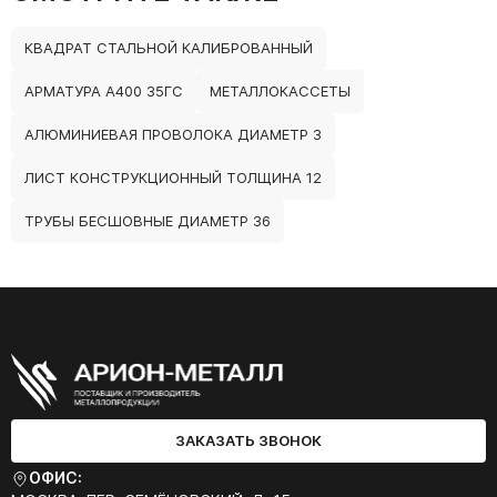
КВАДРАТ СТАЛЬНОЙ КАЛИБРОВАННЫЙ
АРМАТУРА А400 35ГС
МЕТАЛЛОКАССЕТЫ
АЛЮМИНИЕВАЯ ПРОВОЛОКА ДИАМЕТР 3
ЛИСТ КОНСТРУКЦИОННЫЙ ТОЛЩИНА 12
ТРУБЫ БЕСШОВНЫЕ ДИАМЕТР 36
ЗАКАЗАТЬ ЗВОНОК
ОФИС: