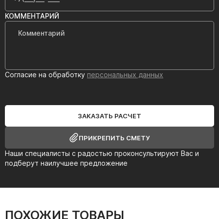
КОММЕНТАРИЙ
Согласие на обработку
персональных данных
ЗАКАЗАТЬ РАСЧЕТ
ПРИКРЕПИТЬ СМЕТУ
Наши специалисты с радостью проконсультируют Вас и
подберут наилучшее предложение
ПОХОЖИЕ ТОВАРЫ