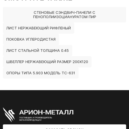
СТЕНОВЫЕ СЭНДВИЧ-ПАНЕЛИ С
ПЕНОПОЛИИЗОЦИАНУРАТОМ ПИР
ЛИСТ НЕРЖАВЕЮЩИЙ РИФЛЕНЫЙ
ПОКОВКА УГЛЕРОДИСТАЯ
ЛИСТ СТАЛЬНОЙ ТОЛЩИНА 0.45
ШВЕЛЛЕР НЕРЖАВЕЮЩИЙ РАЗМЕР 200Х120
ОПОРЫ ТИПА 5.903 МОДЕЛЬ ТС-631