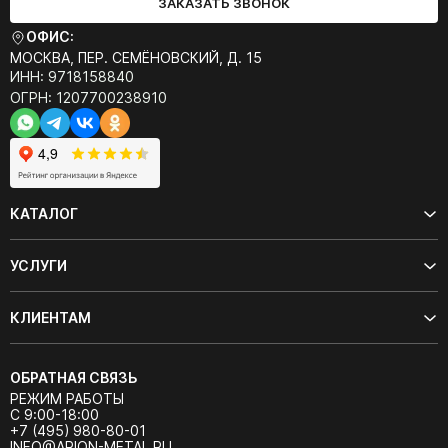
ЗАКАЗАТЬ ЗВОНОК
ОФИС:
МОСКВА, ПЕР. СЕМЁНОВСКИЙ, Д. 15
ИНН: 9718158840
ОГРН: 1207700238910
КАТАЛОГ
УСЛУГИ
КЛИЕНТАМ
ОБРАТНАЯ СВЯЗЬ
РЕЖИМ РАБОТЫ
С 9:00-18:00
+7 (495) 980-80-01
INFO@ARION-METAL.RU