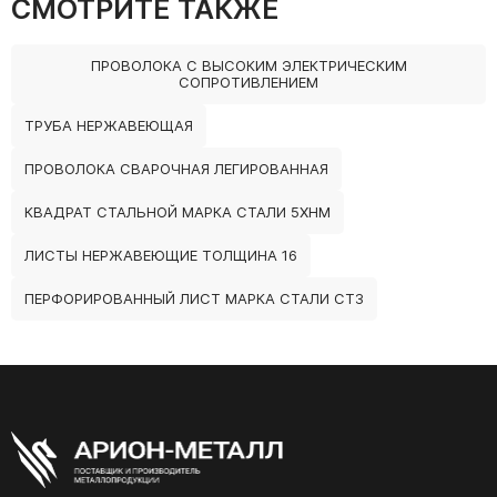
СМОТРИТЕ ТАКЖЕ
ПРОВОЛОКА С ВЫСОКИМ ЭЛЕКТРИЧЕСКИМ
СОПРОТИВЛЕНИЕМ
ТРУБА НЕРЖАВЕЮЩАЯ
ПРОВОЛОКА СВАРОЧНАЯ ЛЕГИРОВАННАЯ
КВАДРАТ СТАЛЬНОЙ МАРКА СТАЛИ 5ХНМ
ЛИСТЫ НЕРЖАВЕЮЩИЕ ТОЛЩИНА 16
ПЕРФОРИРОВАННЫЙ ЛИСТ МАРКА СТАЛИ СТ3