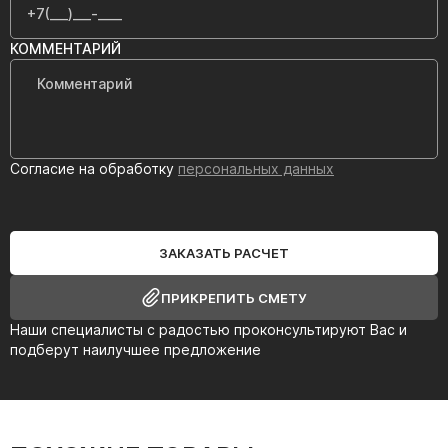
КОММЕНТАРИЙ
Согласие на обработку
персональных данных
ЗАКАЗАТЬ РАСЧЕТ
ПРИКРЕПИТЬ СМЕТУ
Наши специалисты с радостью проконсультируют Вас и
подберут наилучшее предложение