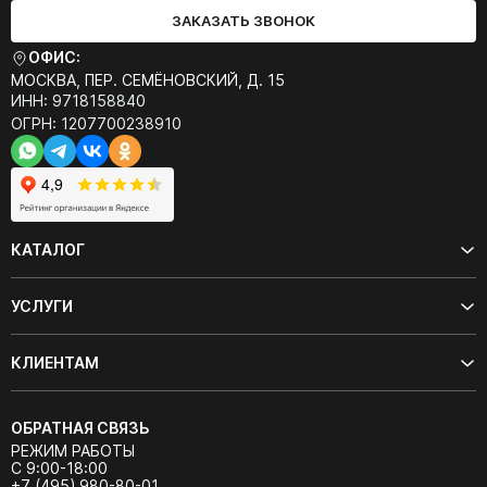
ЗАКАЗАТЬ ЗВОНОК
ОФИС:
МОСКВА, ПЕР. СЕМЁНОВСКИЙ, Д. 15
ИНН: 9718158840
ОГРН: 1207700238910
КАТАЛОГ
УСЛУГИ
КЛИЕНТАМ
ОБРАТНАЯ СВЯЗЬ
РЕЖИМ РАБОТЫ
С 9:00-18:00
+7 (495) 980-80-01