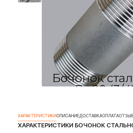
ХАРАКТЕРИСТИКИ
ОПИСАНИЕ
ДОСТАВКА
ОПЛАТА
ОТЗЫ
ХАРАКТЕРИСТИКИ
БОЧОНОК СТАЛЬНОЙ