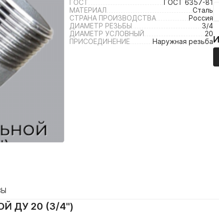
ГОСТ
ГОСТ 6357-81
МАТЕРИАЛ
Сталь
СТРАНА ПРОИЗВОДСТВА
Россия
ДИАМЕТР РЕЗЬБЫ
3/4
ДИАМЕТР УСЛОВНЫЙ
20
ПРИСОЕДИНЕНИЕ
Наружная резьба
ВЫ
 ДУ 20 (3/4")