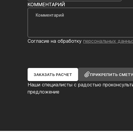
КОММЕНТАРИЙ
Согласие на обработку
персональных данны
ЗАКАЗАТЬ РАСЧЕТ
ПРИКРЕПИТЬ СМЕТ
Наши специалисты с радостью проконсульт
предложение