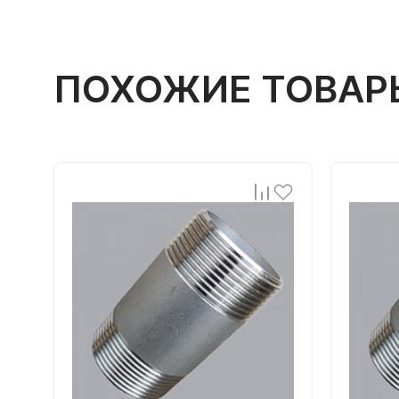
ПОХОЖИЕ ТОВАР