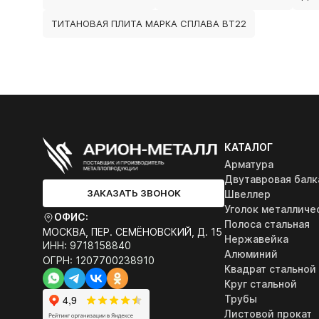
ТИТАНОВАЯ ПЛИТА МАРКА СПЛАВА ВТ22
КАТАЛОГ
Арматура
Двутавровая балк
ЗАКАЗАТЬ ЗВОНОК
Швеллер
Уголок металличе
ОФИС:
Полоса стальная
МОСКВА, ПЕР. СЕМЁНОВСКИЙ, Д. 15
Нержавейка
ИНН: 9718158840
Алюминий
ОГРН: 1207700238910
Квадрат стальной
Круг стальной
Трубы
Листовой прокат