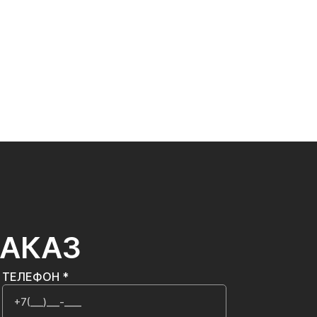
ЗАКАЗ
ТЕЛЕФОН *