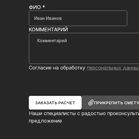
ФИО *
КОММЕНТАРИЙ
Согласие на обработку
персональных данны
ЗАКАЗАТЬ РАСЧЕТ
ПРИКРЕПИТЬ СМЕТ
Наши специалисты с радостью проконсульт
предложение