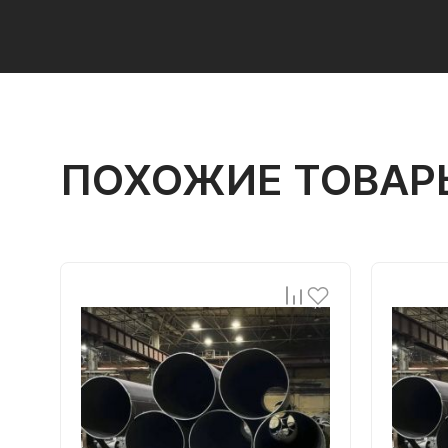
ПОХОЖИЕ ТОВАР