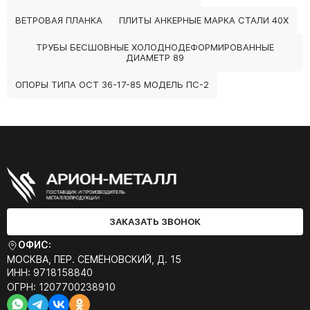
ВЕТРОВАЯ ПЛАНКА
ПЛИТЫ АНКЕРНЫЕ МАРКА СТАЛИ 40Х
ТРУБЫ БЕСШОВНЫЕ ХОЛОДНОДЕФОРМИРОВАННЫЕ
ДИАМЕТР 89
ОПОРЫ ТИПА ОСТ 36-17-85 МОДЕЛЬ ПС-2
ЗАКАЗАТЬ ЗВОНОК
ОФИС:
МОСКВА, ПЕР. СЕМЁНОВСКИЙ, Д. 15
ИНН: 9718158840
ОГРН: 1207700238910