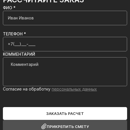
ФИО *
ТЕЛЕФОН *
КОММЕНТАРИЙ
Согласие на обработку
персональных данных
ЗАКАЗАТЬ РАСЧЕТ
ПРИКРЕПИТЬ СМЕТУ