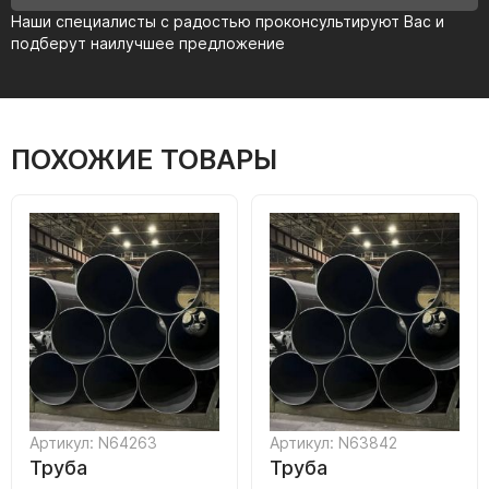
Наши специалисты с радостью проконсультируют Вас и
подберут наилучшее предложение
ПОХОЖИЕ ТОВАРЫ
Артикул: N64263
Артикул: N63842
Труба
Труба