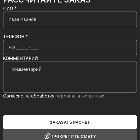
ФИО *
ТЕЛЕФОН *
КОММЕНТАРИЙ
Согласие на обработку
персональных данных
ЗАКАЗАТЬ РАСЧЕТ
ПРИКРЕПИТЬ СМЕТУ