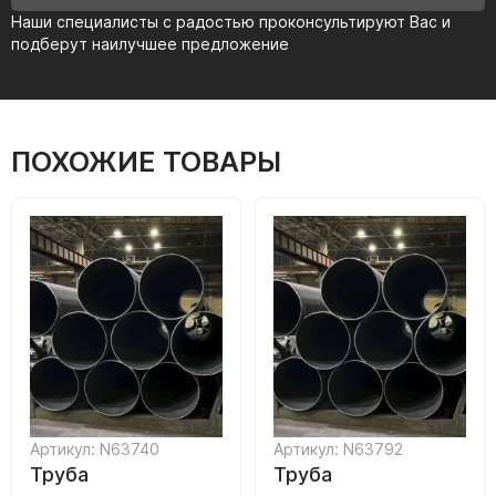
Наши специалисты с радостью проконсультируют Вас и
подберут наилучшее предложение
ПОХОЖИЕ ТОВАРЫ
Артикул: N63740
Артикул: N63792
Труба
Труба