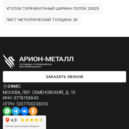
УГОЛОК ГОРЯЧЕКАТАНЫЙ ШИРИНА ПОЛОК 25Х25
ЛИСТ МЕТАЛЛИЧЕСКИЙ ТОЛЩИНА 36
ЗАКАЗАТЬ ЗВОНОК
ОФИС:
МОСКВА, ПЕР. СЕМЁНОВСКИЙ, Д. 15
ИНН: 9718158840
ОГРН: 1207700238910