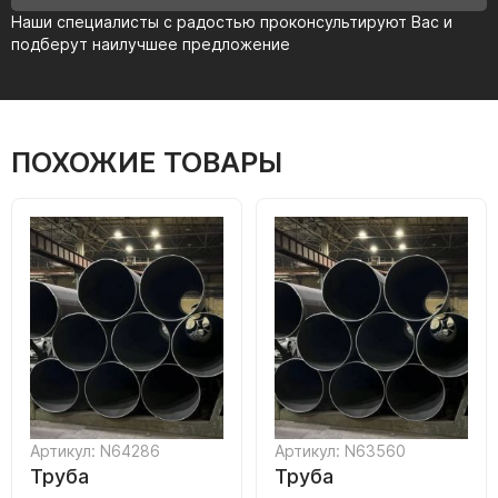
Наши специалисты с радостью проконсультируют Вас и
подберут наилучшее предложение
ПОХОЖИЕ ТОВАРЫ
Артикул: N64286
Артикул: N63560
Труба
Труба