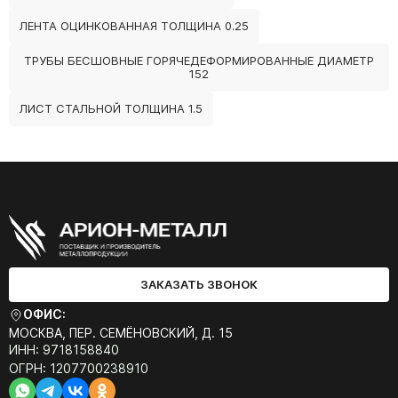
ЛЕНТА ОЦИНКОВАННАЯ ТОЛЩИНА 0.25
ТРУБЫ БЕСШОВНЫЕ ГОРЯЧЕДЕФОРМИРОВАННЫЕ ДИАМЕТР
152
ЛИСТ СТАЛЬНОЙ ТОЛЩИНА 1.5
ЗАКАЗАТЬ ЗВОНОК
ОФИС:
МОСКВА, ПЕР. СЕМЁНОВСКИЙ, Д. 15
ИНН: 9718158840
ОГРН: 1207700238910