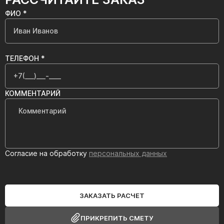
ФИО *
ТЕЛЕФОН *
КОММЕНТАРИЙ
Согласие на обработку
персональных данных
ЗАКАЗАТЬ РАСЧЕТ
ПРИКРЕПИТЬ СМЕТУ