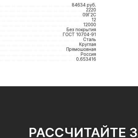
84634 руб.
2220
09Г2С
12
12000
Без покрытия
ГОСТ 10704-91
Сталь
Круглая
Прямошовная
Россия
0.653416
РАССЧИТАЙТЕ 