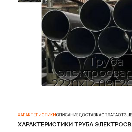
ХАРАКТЕРИСТИКИ
ОПИСАНИЕ
ДОСТАВКА
ОПЛАТА
ОТЗЫ
ХАРАКТЕРИСТИКИ
ТРУБА ЭЛЕКТРОСВА