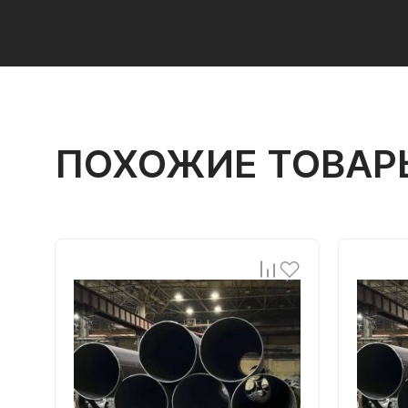
ПОХОЖИЕ ТОВАР