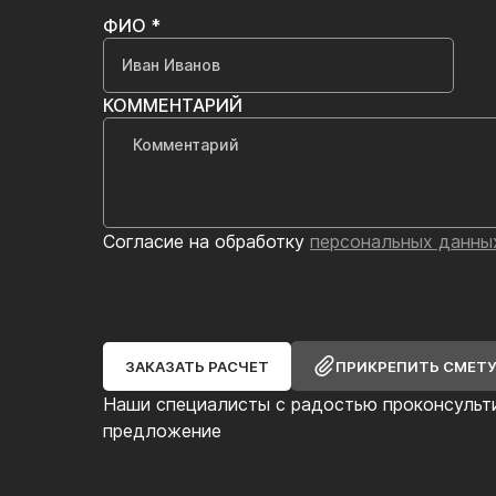
ФИО *
КОММЕНТАРИЙ
Согласие на обработку
персональных данны
ЗАКАЗАТЬ РАСЧЕТ
ПРИКРЕПИТЬ СМЕТ
Наши специалисты с радостью проконсульт
предложение