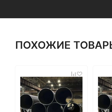
ПОХОЖИЕ ТОВАР