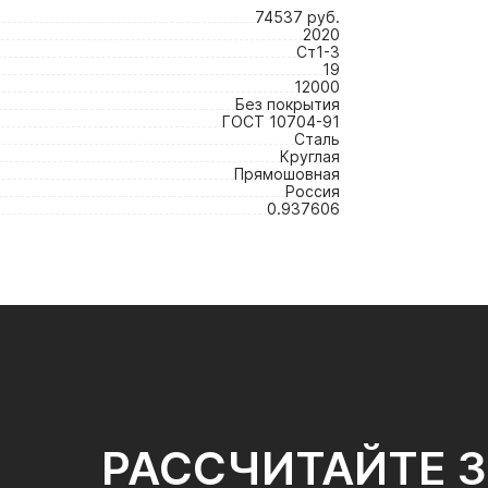
74537 руб.
2020
Ст1-3
19
12000
Без покрытия
ГОСТ 10704-91
Сталь
Круглая
Прямошовная
Россия
0.937606
РАССЧИТАЙТЕ 