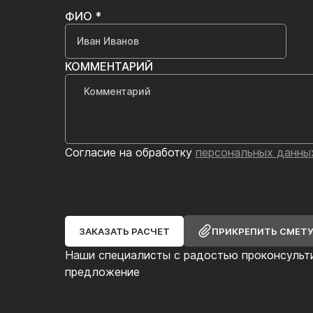
ФИО *
КОММЕНТАРИЙ
Согласие на обработку
персональных данны
ЗАКАЗАТЬ РАСЧЕТ
ПРИКРЕПИТЬ СМЕТ
Наши специалисты с радостью проконсульт
предложение