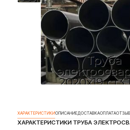
ХАРАКТЕРИСТИКИ
ОПИСАНИЕ
ДОСТАВКА
ОПЛАТА
ОТЗЫ
ХАРАКТЕРИСТИКИ
ТРУБА ЭЛЕКТРОСВА